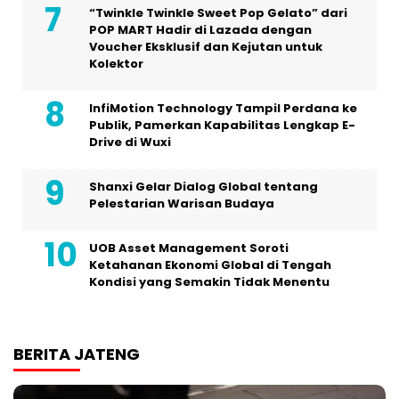
“Twinkle Twinkle Sweet Pop Gelato” dari
POP MART Hadir di Lazada dengan
Voucher Eksklusif dan Kejutan untuk
Kolektor
InfiMotion Technology Tampil Perdana ke
Publik, Pamerkan Kapabilitas Lengkap E-
Drive di Wuxi
Shanxi Gelar Dialog Global tentang
Pelestarian Warisan Budaya
UOB Asset Management Soroti
Ketahanan Ekonomi Global di Tengah
Kondisi yang Semakin Tidak Menentu
BERITA JATENG