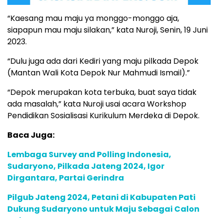
“Kaesang mau maju ya monggo-monggo aja,
siapapun mau maju silakan,” kata Nuroji, Senin, 19 Juni
2023.
“Dulu juga ada dari Kediri yang maju pilkada Depok
(Mantan Wali Kota Depok Nur Mahmudi Ismail).”
“Depok merupakan kota terbuka, buat saya tidak
ada masalah,” kata Nuroji usai acara Workshop
Pendidikan Sosialisasi Kurikulum Merdeka di Depok.
Baca Juga:
Lembaga Survey and Polling Indonesia,
Sudaryono, Pilkada Jateng 2024, Igor
Dirgantara, Partai Gerindra
Pilgub Jateng 2024, Petani di Kabupaten Pati
Dukung Sudaryono untuk Maju Sebagai Calon