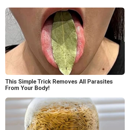
This Simple Trick Removes All Parasites
From Your Body!