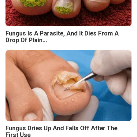
Fungus Is A Parasite, And It Dies From A
Drop Of Plain...
Fungus Dries Up And Falls Off After The
First Use