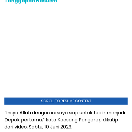
Tanggapan NasDem
SCROLL TO RESUME CONTENT
“Insya Allah dengan ini saya siap untuk hadir menjadi
Depok pertama,” kata Kaesang Pangerep dikutip
dari video, Sabtu, 10 Juni 2023.