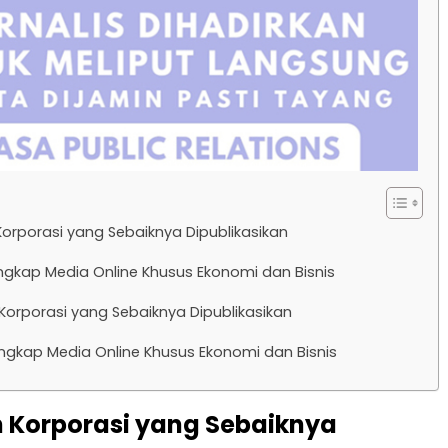
Korporasi yang Sebaiknya Dipublikasikan
ngkap Media Online Khusus Ekonomi dan Bisnis
Korporasi yang Sebaiknya Dipublikasikan
ngkap Media Online Khusus Ekonomi dan Bisnis
 Korporasi yang Sebaiknya