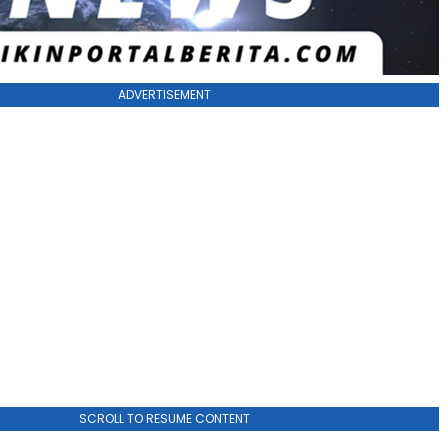
ADVERTISEMENT
SCROLL TO RESUME CONTENT