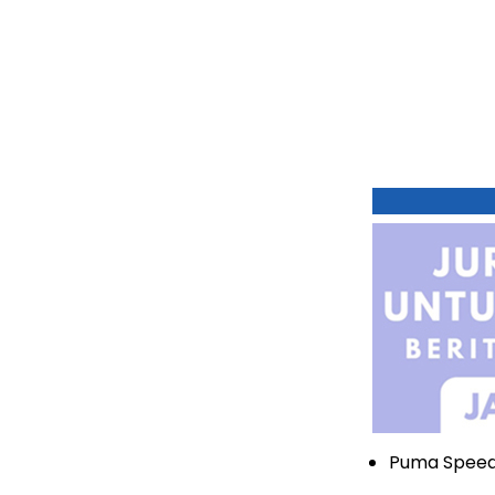
Puma Speedc