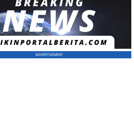
ADVERTISEMENT