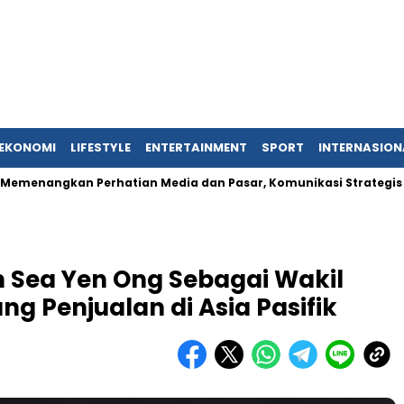
EKONOMI
LIFESTYLE
ENTERTAINMENT
SPORT
INTERNASION
kan Perhatian Media dan Pasar, Komunikasi Strategis Publikasi
ih Sea Yen Ong Sebagai Wakil
ng Penjualan di Asia Pasifik