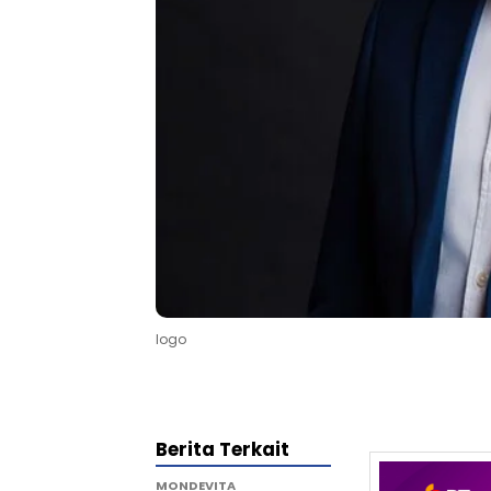
logo
Berita Terkait
MONDEVITA