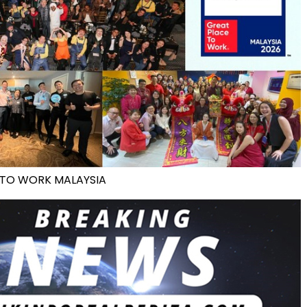
 TO WORK MALAYSIA