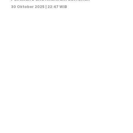
30 Oktober 2025 | 22:47 WIB