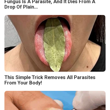
Fungus Is A Parasite, And It Dies From A
Drop Of Plain...
This Simple Trick Removes All Parasites
From Your Body!