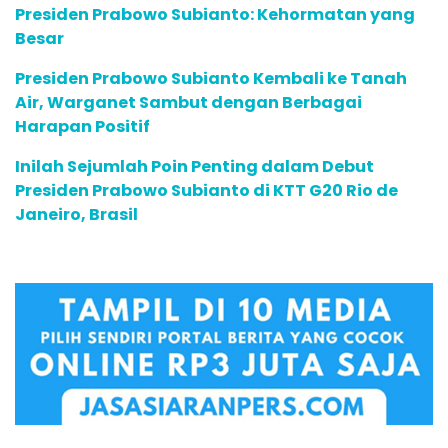
Presiden Prabowo Subianto: Kehormatan yang
Besar
Presiden Prabowo Subianto Kembali ke Tanah
Air, Warganet Sambut dengan Berbagai
Harapan Positif
Inilah Sejumlah Poin Penting dalam Debut
Presiden Prabowo Subianto di KTT G20 Rio de
Janeiro, Brasil