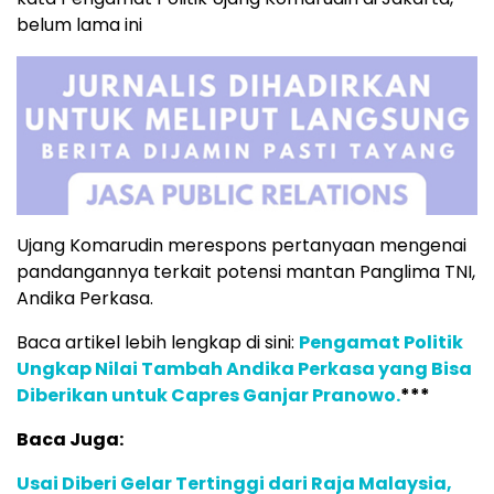
belum lama ini
Ujang Komarudin merespons pertanyaan mengenai
pandangannya terkait potensi mantan Panglima TNI,
Andika Perkasa.
Baca artikel lebih lengkap di sini:
Pengamat Politik
Ungkap Nilai Tambah Andika Perkasa yang Bisa
Diberikan untuk Capres Ganjar Pranowo.
***
Baca Juga:
Usai Diberi Gelar Tertinggi dari Raja Malaysia,