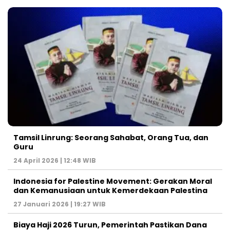
Tamsil Linrung: Seorang Sahabat, Orang Tua, dan
Guru
24 April 2026 | 12:48 WIB
Indonesia for Palestine Movement: Gerakan Moral
dan Kemanusiaan untuk Kemerdekaan Palestina
27 Januari 2026 | 19:27 WIB
Biaya Haji 2026 Turun, Pemerintah Pastikan Dana