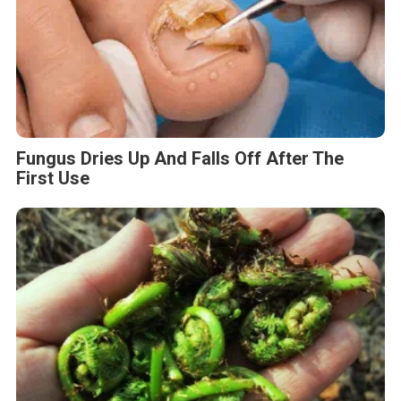
Fungus Dries Up And Falls Off After The
First Use