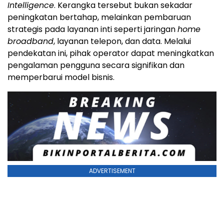
Intelligence
. Kerangka tersebut bukan sekadar
peningkatan bertahap, melainkan pembaruan
strategis pada layanan inti seperti jaringan
home
broadband
, layanan telepon, dan data. Melalui
pendekatan ini, pihak operator dapat meningkatkan
pengalaman pengguna secara signifikan dan
memperbarui model bisnis.
ADVERTISEMENT