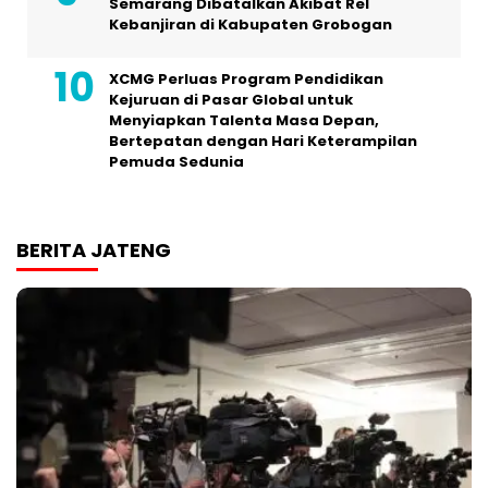
Semarang Dibatalkan Akibat Rel
Kebanjiran di Kabupaten Grobogan
XCMG Perluas Program Pendidikan
Kejuruan di Pasar Global untuk
Menyiapkan Talenta Masa Depan,
Bertepatan dengan Hari Keterampilan
Pemuda Sedunia
BERITA JATENG