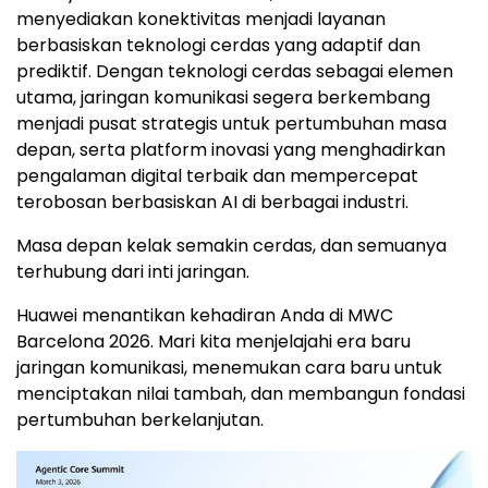
menyediakan konektivitas menjadi layanan
berbasiskan teknologi cerdas yang adaptif dan
prediktif. Dengan teknologi cerdas sebagai elemen
utama, jaringan komunikasi segera berkembang
menjadi pusat strategis untuk pertumbuhan masa
depan, serta platform inovasi yang menghadirkan
pengalaman digital terbaik dan mempercepat
terobosan berbasiskan AI di berbagai industri.
Masa depan kelak semakin cerdas, dan semuanya
terhubung dari inti jaringan.
Huawei menantikan kehadiran Anda di MWC
Barcelona 2026. Mari kita menjelajahi era baru
jaringan komunikasi, menemukan cara baru untuk
menciptakan nilai tambah, dan membangun fondasi
pertumbuhan berkelanjutan.