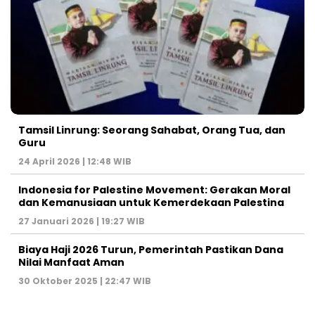
Tamsil Linrung: Seorang Sahabat, Orang Tua, dan
Guru
24 April 2026 | 12:48 WIB
Indonesia for Palestine Movement: Gerakan Moral
dan Kemanusiaan untuk Kemerdekaan Palestina
27 Januari 2026 | 19:27 WIB
Biaya Haji 2026 Turun, Pemerintah Pastikan Dana
Nilai Manfaat Aman
30 Oktober 2025 | 22:47 WIB