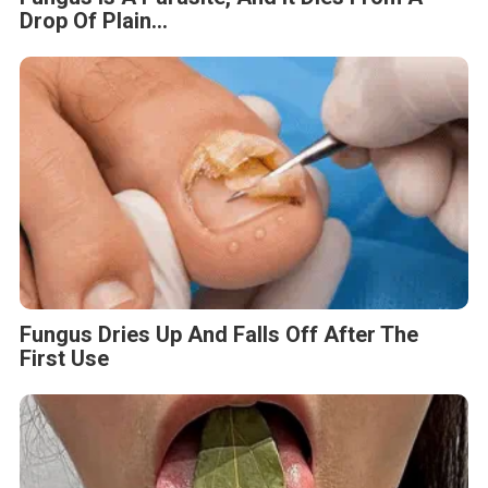
Drop Of Plain...
Fungus Dries Up And Falls Off After The
First Use