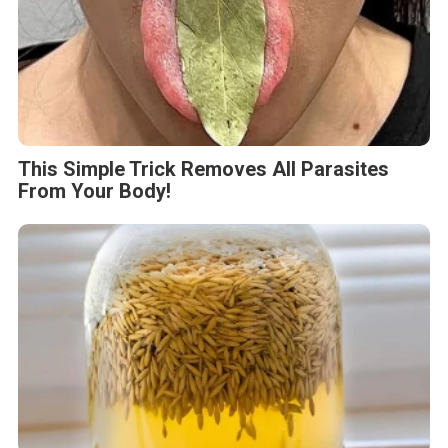
This Simple Trick Removes All Parasites
From Your Body!