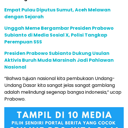
Empat Pulau Diputus Sumut, Aceh Melawan
dengan Sejarah
Unggah Meme Bergambar Presiden Prabowo
Subianto di Media Sosial X, Polisi Tangkap
Perempuan SSS
Presiden Prabowo Subianto Dukung Usulan
Aktivis Buruh Muda Marsinah Jadi Pahlawan
Nasional
“Bahwa tujuan nasional kita pembukaan Undang-
Undang Dasar kita sangat jelas sangat gamblang
adalah melindungi segenap bangsa indonesia,” ucap
Prabowo.