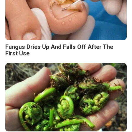
Fungus Dries Up And Falls Off After The
First Use