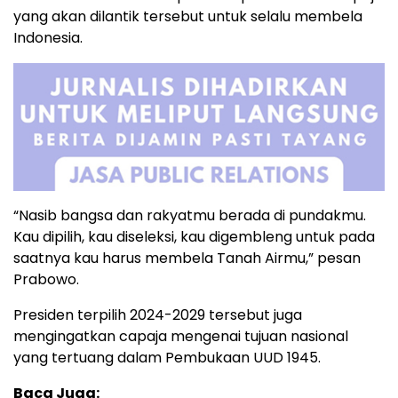
yang akan dilantik tersebut untuk selalu membela
Indonesia.
“Nasib bangsa dan rakyatmu berada di pundakmu.
Kau dipilih, kau diseleksi, kau digembleng untuk pada
saatnya kau harus membela Tanah Airmu,” pesan
Prabowo.
Presiden terpilih 2024-2029 tersebut juga
mengingatkan capaja mengenai tujuan nasional
yang tertuang dalam Pembukaan UUD 1945.
Baca Juga: