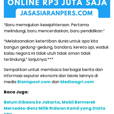
“Baru memajukan kesejahteraan. Pertama
melindungi, baru mencerdaskan, baru pendidikan.”
“Melaksanakan ketertiban dunia untuk apa kita
bangun gedung-gedung, bandara, kereta api, waduk
kalau negara ini tidak utuh tidak aman tidak
terlindungi,” lanjutnya.***
Sempatkan untuk membaca berbagai berita dan
informasi seputar ekonomi dan bisnis lainnya di
media
Bisnispost.com
dan
Mediaagri.com
Baca Juga:
Belum Dibawa ke Jakarta, Mobil Bermerek
Mercedes-Benz Milik Ridwan Kamil yang Disita