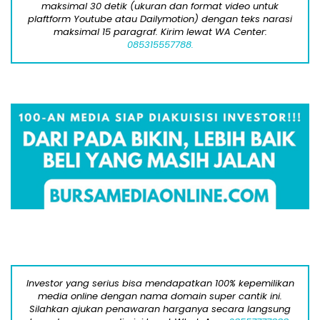
maksimal 30 detik (ukuran dan format video untuk
plaftform Youtube atau Dailymotion) dengan teks narasi
maksimal 15 paragraf. Kirim lewat WA Center:
085315557788.
Investor yang serius bisa mendapatkan 100% kepemilikan
media online dengan nama domain super cantik ini.
Silahkan ajukan penawaran harganya secara langsung