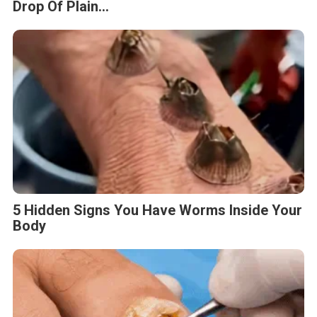
Drop Of Plain...
5 Hidden Signs You Have Worms Inside Your
Body