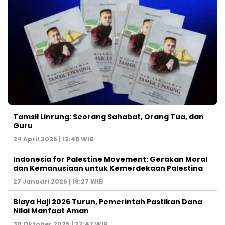
Tamsil Linrung: Seorang Sahabat, Orang Tua, dan
Guru
24 April 2026 | 12:48 WIB
Indonesia for Palestine Movement: Gerakan Moral
dan Kemanusiaan untuk Kemerdekaan Palestina
27 Januari 2026 | 19:27 WIB
Biaya Haji 2026 Turun, Pemerintah Pastikan Dana
Nilai Manfaat Aman
30 Oktober 2025 | 22:47 WIB