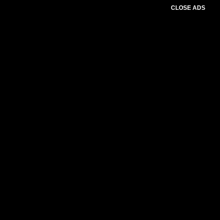
CLOSE ADS