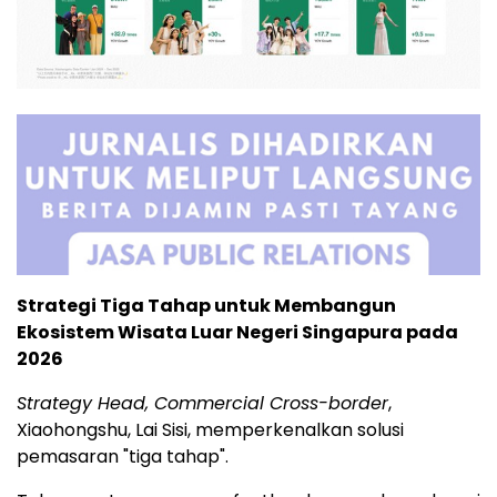
Strategi Tiga Tahap untuk Membangun
Ekosistem Wisata Luar Negeri Singapura pada
2026
Strategy Head, Commercial Cross-border
,
Xiaohongshu, Lai Sisi, memperkenalkan solusi
pemasaran "tiga tahap".