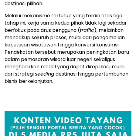
destinasi pilihan.
Melalui mekanisme tertutup yang terdiri atas tiga
tahap ini, kerja sama kedua pihak tidak lagi sekadar
berfokus pada arus pengguna (
traffic
), melainkan
mencakup seluruh proses, mulai dari pengambilan
keputusan wisatawan hingga konversi konsumsi.
Pendekatan tersebut merupakan peningkatan baru
dalam pemasaran wisata luar negeri sekaligus
menghadirkan model yang dapat direplikasi, mulai
dari strategi
seeding
destinasi hingga pertumbuhan
bisnis berkelanjutan.