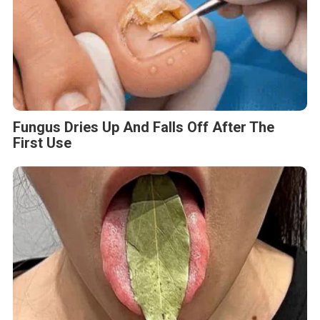
Fungus Dries Up And Falls Off After The
First Use