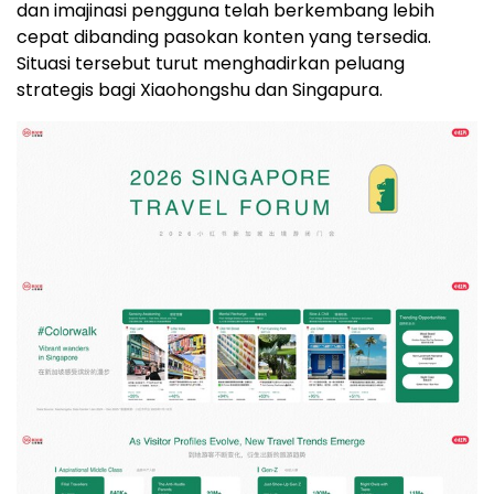
dan imajinasi pengguna telah berkembang lebih
cepat dibanding pasokan konten yang tersedia.
Situasi tersebut turut menghadirkan peluang
strategis bagi Xiaohongshu dan Singapura.