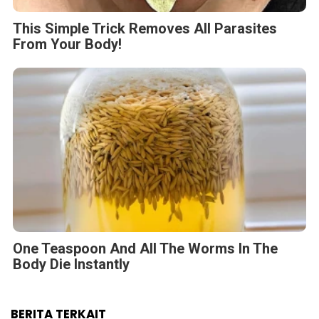
This Simple Trick Removes All Parasites
From Your Body!
One Teaspoon And All The Worms In The
Body Die Instantly
BERITA TERKAIT