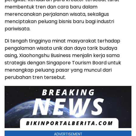
membentuk tren dan cara baru dalam
merencanakan perjalanan wisata, sekaligus
menciptakan peluang bisnis baru bagi industri
pariwisata.
Di tengah tingginya minat masyarakat terhadap
pengalaman wisata unik dan daya tarik budaya
asing, Xiaohongshu Business menjalin kerja sama
strategis dengan Singapore Tourism Board untuk
menangkap peluang pasar yang muncul dari
perubahan tren tersebut.
ADVERTISEMENT