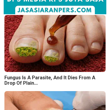
Fungus Is A Parasite, And It Dies From A
Drop Of Plain...