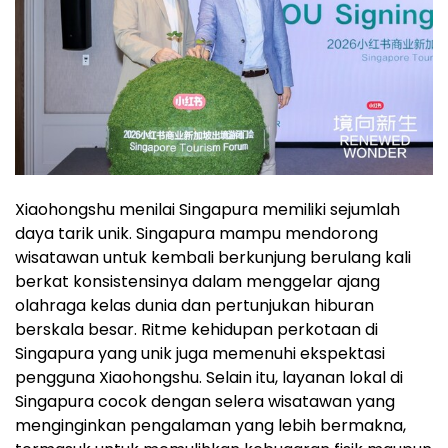
Xiaohongshu menilai Singapura memiliki sejumlah
daya tarik unik. Singapura mampu mendorong
wisatawan untuk kembali berkunjung berulang kali
berkat konsistensinya dalam menggelar ajang
olahraga kelas dunia dan pertunjukan hiburan
berskala besar. Ritme kehidupan perkotaan di
Singapura yang unik juga memenuhi ekspektasi
pengguna Xiaohongshu. Selain itu, layanan lokal di
Singapura cocok dengan selera wisatawan yang
menginginkan pengalaman yang lebih bermakna,