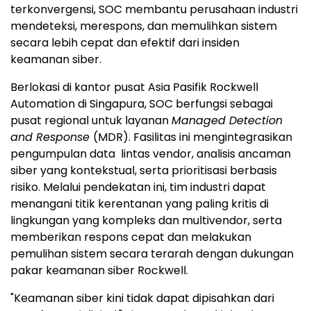
terkonvergensi, SOC membantu perusahaan industri
mendeteksi, merespons, dan memulihkan sistem
secara lebih cepat dan efektif dari insiden
keamanan siber.
Berlokasi di kantor pusat Asia Pasifik Rockwell
Automation di Singapura, SOC berfungsi sebagai
pusat regional untuk layanan
Managed Detection
and Response
(MDR). Fasilitas ini mengintegrasikan
pengumpulan data lintas vendor, analisis ancaman
siber yang kontekstual, serta prioritisasi berbasis
risiko. Melalui pendekatan ini, tim industri dapat
menangani titik kerentanan yang paling kritis di
lingkungan yang kompleks dan multivendor, serta
memberikan respons cepat dan melakukan
pemulihan sistem secara terarah dengan dukungan
pakar keamanan siber Rockwell.
"Keamanan siber kini tidak dapat dipisahkan dari