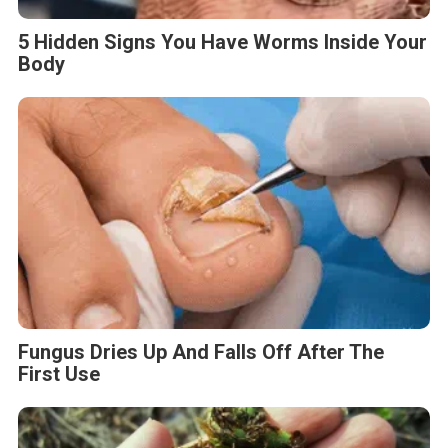
5 Hidden Signs You Have Worms Inside Your
Body
Fungus Dries Up And Falls Off After The
First Use