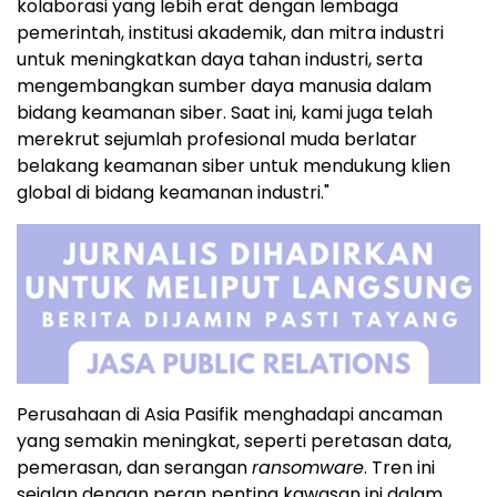
kolaborasi yang lebih erat dengan lembaga
pemerintah, institusi akademik, dan mitra industri
untuk meningkatkan daya tahan industri, serta
mengembangkan sumber daya manusia dalam
bidang keamanan siber. Saat ini, kami juga telah
merekrut sejumlah profesional muda berlatar
belakang keamanan siber untuk mendukung klien
global di bidang keamanan industri."
Perusahaan di Asia Pasifik menghadapi ancaman
yang semakin meningkat, seperti peretasan data,
pemerasan, dan serangan
ransomware
. Tren ini
sejalan dengan peran penting kawasan ini dalam