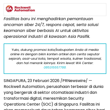
Fasilitas baru ini menghadirkan pemantauan
ancaman siber 24/7, respons cepat, serta solusi
keamanan siber berbasis AI untuk aktivitas
operasional industri di kawasan Asia Pasifik.
Yuks, dukung promosi kota/kabupaten Anda di media
online ini dengan bikin konten artikel dan cerita seputar
sejarah, asal-usul kota, tempat wisata, kuliner tradisional,
dan hal menarik lainnya. Kirim lewat WA Center:
085315557788.
SINGAPURA, 23 Februari 2026 /PRNewswire/ —
Rockwell Automation, perusahaan terbesar di dunia
yang bergerak di sektor otomatisasi industri dan
transformasi digital, meresmikan Security
Operations Center (SOC) di Singapura. Fasilitas ini