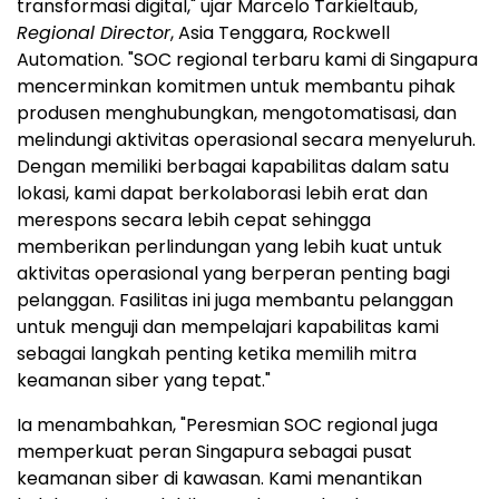
transformasi digital," ujar Marcelo Tarkieltaub,
Regional Director
, Asia Tenggara, Rockwell
Automation. "SOC regional terbaru kami di Singapura
mencerminkan komitmen untuk membantu pihak
produsen menghubungkan, mengotomatisasi, dan
melindungi aktivitas operasional secara menyeluruh.
Dengan memiliki berbagai kapabilitas dalam satu
lokasi, kami dapat berkolaborasi lebih erat dan
merespons secara lebih cepat sehingga
memberikan perlindungan yang lebih kuat untuk
aktivitas operasional yang berperan penting bagi
pelanggan. Fasilitas ini juga membantu pelanggan
untuk menguji dan mempelajari kapabilitas kami
sebagai langkah penting ketika memilih mitra
keamanan siber yang tepat."
Ia menambahkan, "Peresmian SOC regional juga
memperkuat peran Singapura sebagai pusat
keamanan siber di kawasan. Kami menantikan