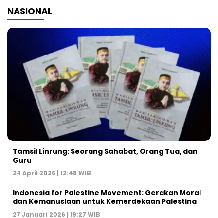
NASIONAL
Tamsil Linrung: Seorang Sahabat, Orang Tua, dan
Guru
24 April 2026 | 12:48 WIB
Indonesia for Palestine Movement: Gerakan Moral
dan Kemanusiaan untuk Kemerdekaan Palestina
27 Januari 2026 | 19:27 WIB