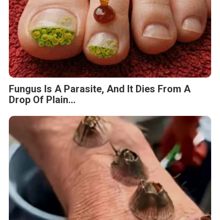
Fungus Is A Parasite, And It Dies From A
Drop Of Plain...