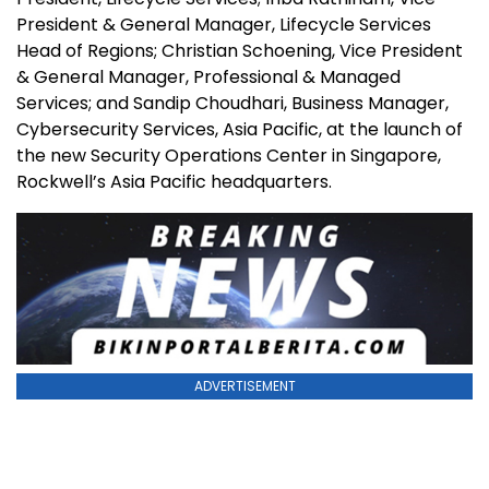
President & General Manager, Lifecycle Services
Head of Regions; Christian Schoening, Vice President
& General Manager, Professional & Managed
Services; and Sandip Choudhari, Business Manager,
Cybersecurity Services, Asia Pacific, at the launch of
the new Security Operations Center in Singapore,
Rockwell’s Asia Pacific headquarters.
ADVERTISEMENT