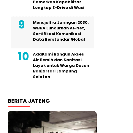
Pamerkan Kapabilitas
Lengkap E-Drive di Wuxi
Menuju Era Jaringan 2030:
WBBA Luncurkan AI-Net,
Sertifikasi Komunikasi
Data Berstandar Global
AdaKami Bangun Akses
Air Bersih dan Sanitasi
Layak untuk Warga Dusun
Banjarsari Lampung
Selatan
BERITA JATENG