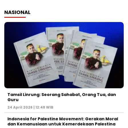
NASIONAL
Tamsil Linrung: Seorang Sahabat, Orang Tua, dan
Guru
24 April 2026 | 12:48 WIB
Indonesia for Palestine Movement: Gerakan Moral
dan Kemanusiaan untuk Kemerdekaan Palestina