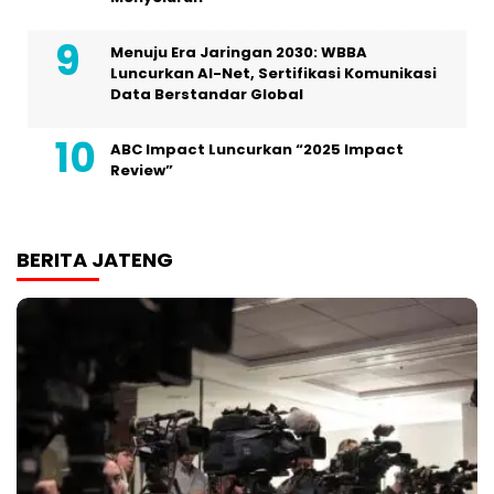
Menuju Era Jaringan 2030: WBBA
Luncurkan AI-Net, Sertifikasi Komunikasi
Data Berstandar Global
ABC Impact Luncurkan “2025 Impact
Review”
BERITA JATENG