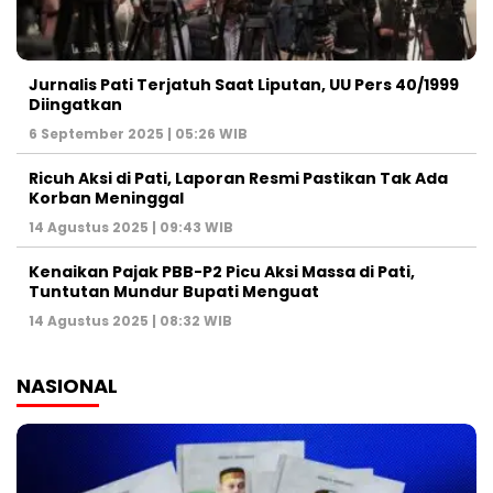
Jurnalis Pati Terjatuh Saat Liputan, UU Pers 40/1999
Diingatkan
6 September 2025 | 05:26 WIB
Ricuh Aksi di Pati, Laporan Resmi Pastikan Tak Ada
Korban Meninggal
14 Agustus 2025 | 09:43 WIB
Kenaikan Pajak PBB-P2 Picu Aksi Massa di Pati,
Tuntutan Mundur Bupati Menguat
14 Agustus 2025 | 08:32 WIB
NASIONAL