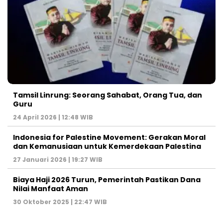
Tamsil Linrung: Seorang Sahabat, Orang Tua, dan
Guru
24 April 2026 | 12:48 WIB
Indonesia for Palestine Movement: Gerakan Moral
dan Kemanusiaan untuk Kemerdekaan Palestina
27 Januari 2026 | 19:27 WIB
Biaya Haji 2026 Turun, Pemerintah Pastikan Dana
Nilai Manfaat Aman
30 Oktober 2025 | 22:47 WIB