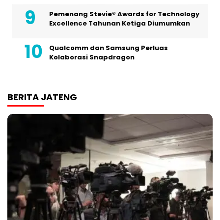
Pemenang Stevie® Awards for Technology
Excellence Tahunan Ketiga Diumumkan
Qualcomm dan Samsung Perluas
Kolaborasi Snapdragon
BERITA JATENG