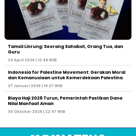
Tamsil Linrung: Seorang Sahabat, Orang Tua, dan
Guru
24 April 2026 | 12:48 WIB
Indonesia for Palestine Movement: Gerakan Moral
dan Kemanusiaan untuk Kemerdekaan Palestina
27 Januari 2026 | 19:27 WIB
Biaya Haji 2026 Turun, Pemerintah Pastikan Dana
Nilai Manfaat Aman
30 Oktober 2025 | 22:47 WIB