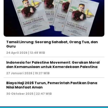
Tamsil Linrung: Seorang Sahabat, Orang Tua, dan
Guru
24 April 2026 | 12:48 WIB
Indonesia for Palestine Movement: Gerakan Moral
dan Kemanusiaan untuk Kemerdekaan Palestina
27 Januari 2026 | 19:27 WIB
Biaya Haji 2026 Turun, Pemerintah Pastikan Dana
Nilai Manfaat Aman
30 Oktober 2025 | 22:47 WIB