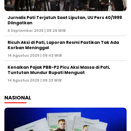
Jurnalis Pati Terjatuh Saat Liputan, UU Pers 40/1999
Diingatkan
6 September 2025 | 05:26 WIB
Ricuh Aksi di Pati, Laporan Resmi Pastikan Tak Ada
Korban Meninggal
14 Agustus 2025 | 09:43 WIB
Kenaikan Pajak PBB-P2 Picu Aksi Massa di Pati,
Tuntutan Mundur Bupati Menguat
14 Agustus 2025 | 08:32 WIB
NASIONAL