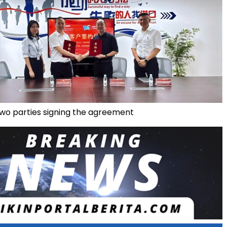
two parties signing the agreement