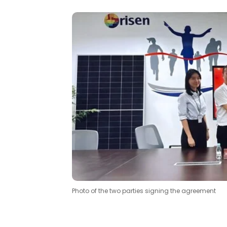
Photo of the two parties signing the agreement