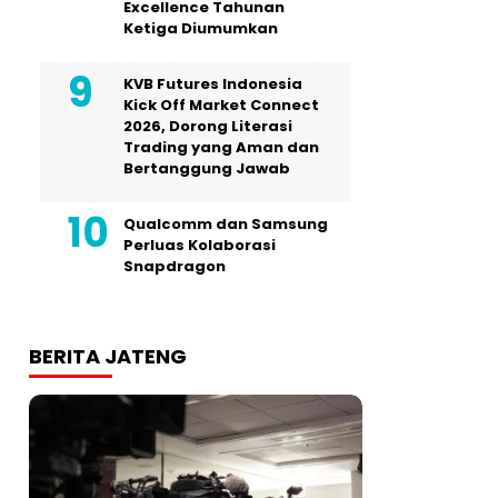
Excellence Tahunan
Ketiga Diumumkan
KVB Futures Indonesia
Kick Off Market Connect
2026, Dorong Literasi
Trading yang Aman dan
Bertanggung Jawab
Qualcomm dan Samsung
Perluas Kolaborasi
Snapdragon
BERITA JATENG