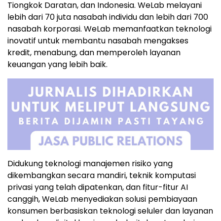
Tiongkok Daratan, dan Indonesia. WeLab melayani
lebih dari 70 juta nasabah individu dan lebih dari 700
nasabah korporasi. WeLab memanfaatkan teknologi
inovatif untuk membantu nasabah mengakses
kredit, menabung, dan memperoleh layanan
keuangan yang lebih baik.
Didukung teknologi manajemen risiko yang
dikembangkan secara mandiri, teknik komputasi
privasi yang telah dipatenkan, dan fitur-fitur AI
canggih, WeLab menyediakan solusi pembiayaan
konsumen berbasiskan teknologi seluler dan layanan