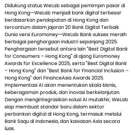
Didukung status WeLab sebagai pemimpin pasar di
Hong Kong—WeLab menjadi bank digital terbesar
berdasarkan pendapatan di Hong Kong dan
tercantum dalam jajaran 20 Bank Digital Terbaik
Dunia versi
Euromoney
—WeLab Bank sukses meraih
berbagai penghargaan industri sepanjang 2025.
Penghargaan tersebut antara lain "Best Digital Bank
for Consumers – Hong Kong" di ajang Euromoney
Awards for Excellence 2025, serta "Best Digital Bank
– Hong Kong" dan "Best Bank for Financial Inclusion –
Hong Kong" dari FinanceAsia Awards 2025.
Implementasi AI akan menentukan skala bisnis,
keberagaman produk, dan inovasi berkelanjutan.
Dengan mengintegrasikan solusi AI mutakhir, WeLab
siap membuat standar baru dalam sektor
perbankan digital di Hong Kong, termasuk melalui
Bank Saqu di Indonesia, dan kawasan Asia secara
luas.