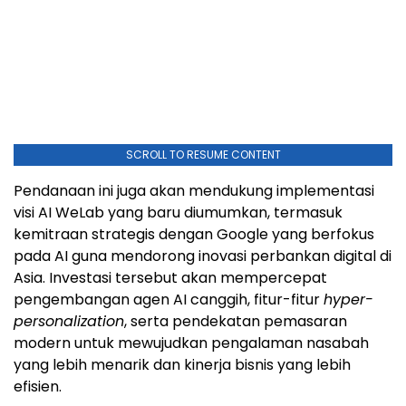
SCROLL TO RESUME CONTENT
Pendanaan ini juga akan mendukung implementasi
visi AI WeLab yang baru diumumkan, termasuk
kemitraan strategis dengan Google yang berfokus
pada AI guna mendorong inovasi perbankan digital di
Asia. Investasi tersebut akan mempercepat
pengembangan agen AI canggih, fitur-fitur
hyper-
personalization
, serta pendekatan pemasaran
modern untuk mewujudkan pengalaman nasabah
yang lebih menarik dan kinerja bisnis yang lebih
efisien.