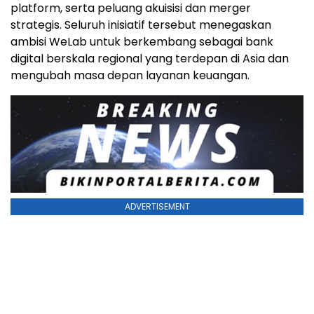
platform, serta peluang akuisisi dan merger
strategis. Seluruh inisiatif tersebut menegaskan
ambisi WeLab untuk berkembang sebagai bank
digital berskala regional yang terdepan di Asia dan
mengubah masa depan layanan keuangan.
ADVERTISEMENT