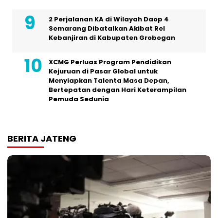
2 Perjalanan KA di Wilayah Daop 4
Semarang Dibatalkan Akibat Rel
Kebanjiran di Kabupaten Grobogan
XCMG Perluas Program Pendidikan
Kejuruan di Pasar Global untuk
Menyiapkan Talenta Masa Depan,
Bertepatan dengan Hari Keterampilan
Pemuda Sedunia
BERITA JATENG