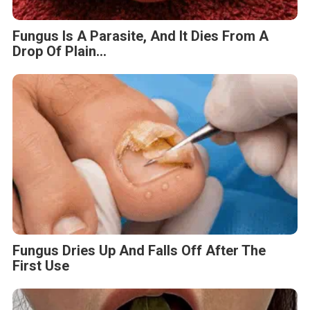
Fungus Is A Parasite, And It Dies From A
Drop Of Plain...
Fungus Dries Up And Falls Off After The
First Use