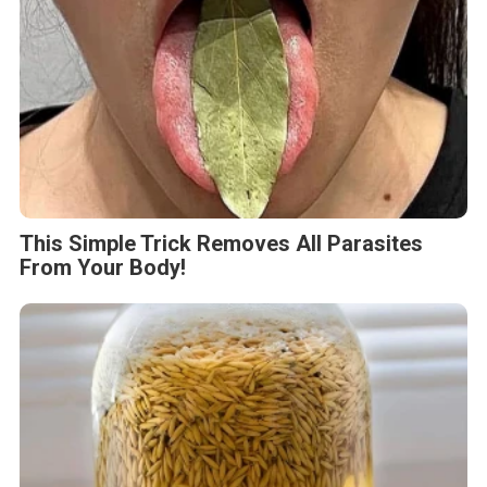
This Simple Trick Removes All Parasites
From Your Body!