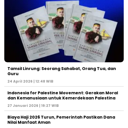
Tamsil Linrung: Seorang Sahabat, Orang Tua, dan
Guru
24 April 2026 | 12:48 WIB
Indonesia for Palestine Movement: Gerakan Moral
dan Kemanusiaan untuk Kemerdekaan Palestina
27 Januari 2026 | 19:27 WIB
Biaya Haji 2026 Turun, Pemerintah Pastikan Dana
Nilai Manfaat Aman