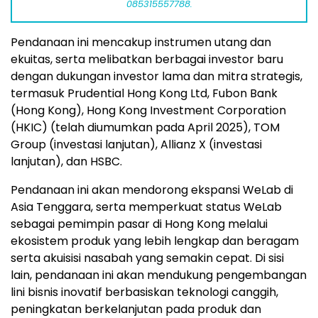
085315557788.
Pendanaan ini mencakup instrumen utang dan
ekuitas, serta melibatkan berbagai investor baru
dengan dukungan investor lama dan mitra strategis,
termasuk Prudential Hong Kong Ltd, Fubon Bank
(Hong Kong), Hong Kong Investment Corporation
(HKIC) (telah diumumkan pada April 2025), TOM
Group (investasi lanjutan), Allianz X (investasi
lanjutan), dan HSBC.
Pendanaan ini akan mendorong ekspansi WeLab di
Asia Tenggara, serta memperkuat status WeLab
sebagai pemimpin pasar di Hong Kong melalui
ekosistem produk yang lebih lengkap dan beragam
serta akuisisi nasabah yang semakin cepat. Di sisi
lain, pendanaan ini akan mendukung pengembangan
lini bisnis inovatif berbasiskan teknologi canggih,
peningkatan berkelanjutan pada produk dan