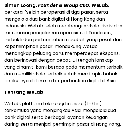
Simon Loong,
Founder & Group CEO
, WeLab
,
berkata, "Selain beroperasi di tiga pasar, serta
mengelola dua bank digital di Hong Kong dan
Indonesia, WeLab telah membangun skala bisnis dan
menguasai pengalaman operasional. Fondasi ini,
terbukti dari pertumbuhan nasabah yang pesat dan
kepemimpinan pasar, mendukung WeLab
menangkap peluang baru, mempercepat ekspansi,
dan berinovasi dengan cepat. Di tengah lanskap
yang dinamis, kami berada pada momentum terbaik
dan memiliki skala terbaik untuk memimpin babak
berikutnya dalam sektor perbankan digital di Asia."
Tentang WeLab
WeLab, platform teknologi finansial (tekfin)
terkemuka yang menjangkau Asia, mengelola dua
bank digital serta berbagai layanan keuangan
daring, serta menjadi pemimpin pasar di Hong Kong,