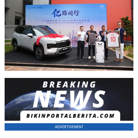
ADVERTISEMENT