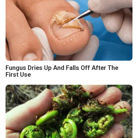
Fungus Dries Up And Falls Off After The
First Use