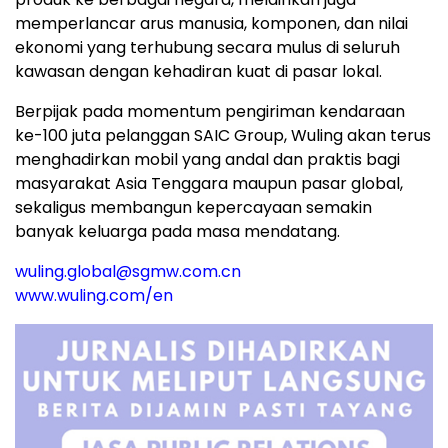
memperlancar arus manusia, komponen, dan nilai
ekonomi yang terhubung secara mulus di seluruh
kawasan dengan kehadiran kuat di pasar lokal.
Berpijak pada momentum pengiriman kendaraan
ke-100 juta pelanggan SAIC Group, Wuling akan terus
menghadirkan mobil yang andal dan praktis bagi
masyarakat Asia Tenggara maupun pasar global,
sekaligus membangun kepercayaan semakin
banyak keluarga pada masa mendatang.
wuling.global@sgmw.com.cn
www.wuling.com/en