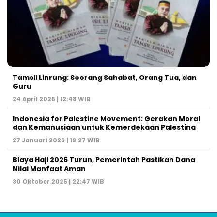
Tamsil Linrung: Seorang Sahabat, Orang Tua, dan
Guru
24 April 2026 | 12:48 WIB
Indonesia for Palestine Movement: Gerakan Moral
dan Kemanusiaan untuk Kemerdekaan Palestina
27 Januari 2026 | 19:27 WIB
Biaya Haji 2026 Turun, Pemerintah Pastikan Dana
Nilai Manfaat Aman
30 Oktober 2025 | 22:47 WIB