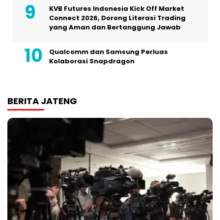
KVB Futures Indonesia Kick Off Market
Connect 2026, Dorong Literasi Trading
yang Aman dan Bertanggung Jawab
Qualcomm dan Samsung Perluas
Kolaborasi Snapdragon
BERITA JATENG