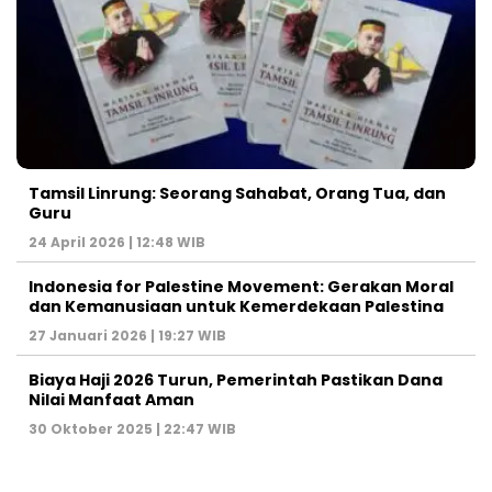
Tamsil Linrung: Seorang Sahabat, Orang Tua, dan
Guru
24 April 2026 | 12:48 WIB
Indonesia for Palestine Movement: Gerakan Moral
dan Kemanusiaan untuk Kemerdekaan Palestina
27 Januari 2026 | 19:27 WIB
Biaya Haji 2026 Turun, Pemerintah Pastikan Dana
Nilai Manfaat Aman
30 Oktober 2025 | 22:47 WIB