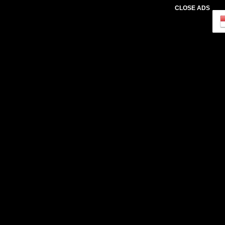
CLOSE ADS