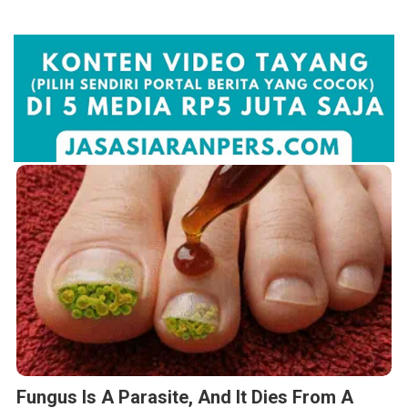
Fungus Is A Parasite, And It Dies From A