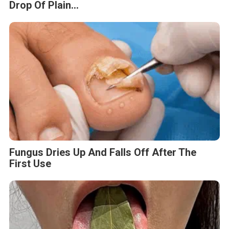
Drop Of Plain...
Fungus Dries Up And Falls Off After The
First Use