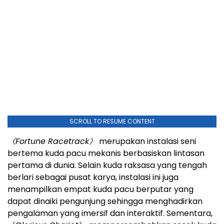
SCROLL TO RESUME CONTENT
《
Fortune Racetrack
》
merupakan instalasi seni
bertema kuda pacu mekanis berbasiskan lintasan
pertama di dunia. Selain kuda raksasa yang tengah
berlari sebagai pusat karya, instalasi ini juga
menampilkan empat kuda pacu berputar yang
dapat dinaiki pengunjung sehingga menghadirkan
pengalaman yang imersif dan interaktif. Sementara,