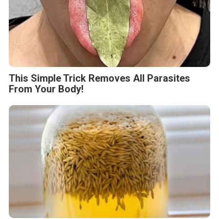
This Simple Trick Removes All Parasites
From Your Body!