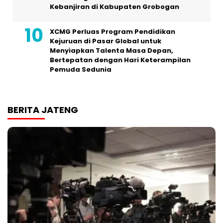
Kebanjiran di Kabupaten Grobogan
XCMG Perluas Program Pendidikan
Kejuruan di Pasar Global untuk
Menyiapkan Talenta Masa Depan,
Bertepatan dengan Hari Keterampilan
Pemuda Sedunia
BERITA JATENG