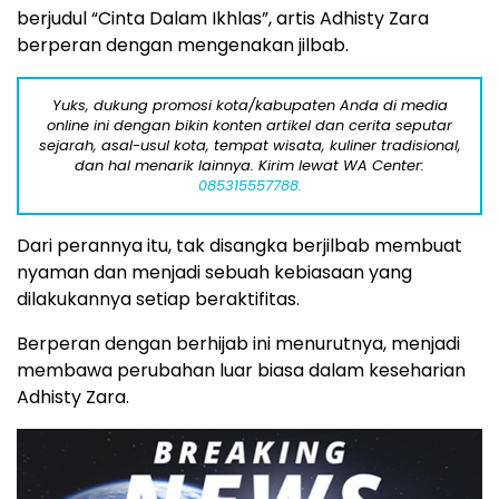
berjudul “Cinta Dalam Ikhlas”, artis Adhisty Zara
berperan dengan mengenakan jilbab.
Yuks, dukung promosi kota/kabupaten Anda di media
online ini dengan bikin konten artikel dan cerita seputar
sejarah, asal-usul kota, tempat wisata, kuliner tradisional,
dan hal menarik lainnya. Kirim lewat WA Center:
085315557788.
Dari perannya itu, tak disangka berjilbab membuat
nyaman dan menjadi sebuah kebiasaan yang
dilakukannya setiap beraktifitas.
Berperan dengan berhijab ini menurutnya, menjadi
membawa perubahan luar biasa dalam keseharian
Adhisty Zara.