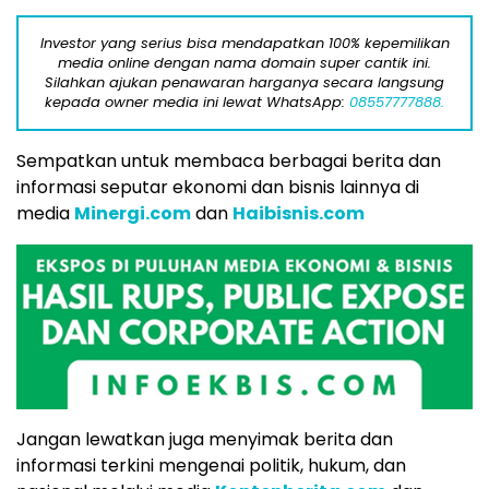
Investor yang serius bisa mendapatkan 100% kepemilikan
media online dengan nama domain super cantik ini.
Silahkan ajukan penawaran harganya secara langsung
kepada owner media ini lewat WhatsApp:
08557777888.
Sempatkan untuk membaca berbagai berita dan
informasi seputar ekonomi dan bisnis lainnya di
media
Minergi.com
dan
Haibisnis.com
Jangan lewatkan juga menyimak berita dan
informasi terkini mengenai politik, hukum, dan