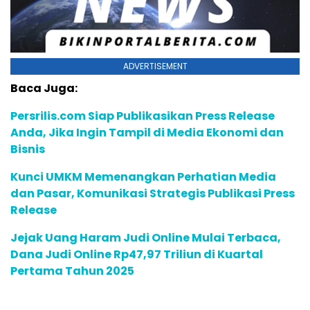
ADVERTISEMENT
Baca Juga:
Persrilis.com Siap Publikasikan Press Release
Anda, Jika Ingin Tampil di Media Ekonomi dan
Bisnis
Kunci UMKM Memenangkan Perhatian Media
dan Pasar, Komunikasi Strategis Publikasi Press
Release
Jejak Uang Haram Judi Online Mulai Terbaca,
Dana Judi Online Rp47,97 Triliun di Kuartal
Pertama Tahun 2025