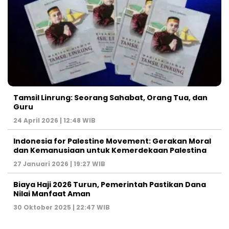
Tamsil Linrung: Seorang Sahabat, Orang Tua, dan
Guru
24 April 2026 | 12:48 WIB
Indonesia for Palestine Movement: Gerakan Moral
dan Kemanusiaan untuk Kemerdekaan Palestina
27 Januari 2026 | 19:27 WIB
Biaya Haji 2026 Turun, Pemerintah Pastikan Dana
Nilai Manfaat Aman
30 Oktober 2025 | 22:47 WIB