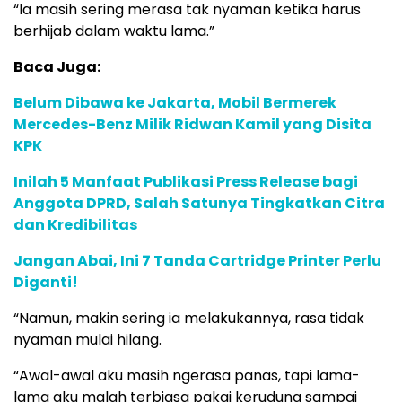
“Ia masih sering merasa tak nyaman ketika harus
berhijab dalam waktu lama.”
Baca Juga:
Belum Dibawa ke Jakarta, Mobil Bermerek
Mercedes-Benz Milik Ridwan Kamil yang Disita
KPK
Inilah 5 Manfaat Publikasi Press Release bagi
Anggota DPRD, Salah Satunya Tingkatkan Citra
dan Kredibilitas
Jangan Abai, Ini 7 Tanda Cartridge Printer Perlu
Diganti!
“Namun, makin sering ia melakukannya, rasa tidak
nyaman mulai hilang.
“Awal-awal aku masih ngerasa panas, tapi lama-
lama aku malah terbiasa pakai kerudung sampai