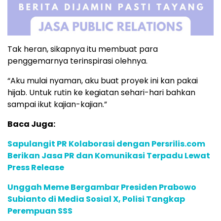
Tak heran, sikapnya itu membuat para
penggemarnya terinspirasi olehnya.
“Aku mulai nyaman, aku buat proyek ini kan pakai
hijab. Untuk rutin ke kegiatan sehari-hari bahkan
sampai ikut kajian-kajian.”
Baca Juga:
Sapulangit PR Kolaborasi dengan Persrilis.com
Berikan Jasa PR dan Komunikasi Terpadu Lewat
Press Release
Unggah Meme Bergambar Presiden Prabowo
Subianto di Media Sosial X, Polisi Tangkap
Perempuan SSS