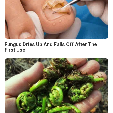
Fungus Dries Up And Falls Off After The
First Use