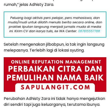
rumah,” jelas Adhisty Zara.
Peluang bagi aktivis pers pelajar, pers mahasiswa, dan
muda/mudi untuk dilatih menulis berita secara online, dan
praktek liputan langsung menjadi jurnalis muda di media
ini. Kirim CV dan karya tulis, ke WA Center:
087815557788.
Setelah mengenakan jilbabpun, ia tak ingin langsung
melepasnya. Terlebih lagi di lokasi syuting.
Perubahan Adhisty Zara ini tidak hanya mengejutkan
diri sendiri tapi juga keluarganya, terutama ibunya.