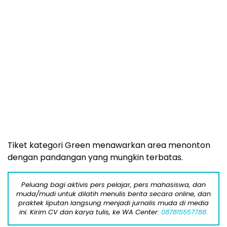
Tiket kategori Green menawarkan area menonton
dengan pandangan yang mungkin terbatas.
Peluang bagi aktivis pers pelajar, pers mahasiswa, dan
muda/mudi untuk dilatih menulis berita secara online, dan
praktek liputan langsung menjadi jurnalis muda di media
ini. Kirim CV dan karya tulis, ke WA Center:
087815557788.