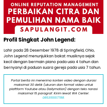
Profil Singkat John Legend:
Lahir pada 28 Desember 1978 di Springfield, Ohio,
John Legend menunjukkan bakat musiknya sejak
kecil dengan bermain piano pada usia 4 tahun dan
bernyanyi di paduan suara gereja pada usia 7 tahun.
Portal berita ini menerima konten video dengan durasi
maksimal 30 detik (ukuran dan format video untuk
plaftform Youtube atau Dailymotion) dengan teks narasi
maksimal 15 paragraf. Kirim lewat WA Center:
085315557788.