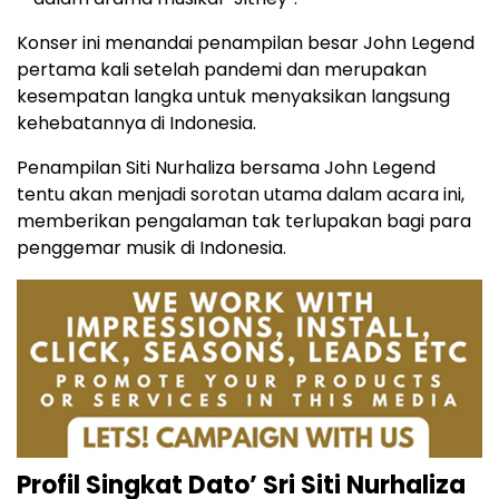
Konser ini menandai penampilan besar John Legend
pertama kali setelah pandemi dan merupakan
kesempatan langka untuk menyaksikan langsung
kehebatannya di Indonesia.
Penampilan Siti Nurhaliza bersama John Legend
tentu akan menjadi sorotan utama dalam acara ini,
memberikan pengalaman tak terlupakan bagi para
penggemar musik di Indonesia.
Profil Singkat Dato’ Sri Siti Nurhaliza