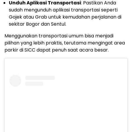
Unduh Aplikasi Transportasi
: Pastikan Anda
sudah mengunduh aplikasi transportasi seperti
Gojek atau Grab untuk kemudahan perjalanan di
sekitar Bogor dan Sentul.
Menggunakan transportasi umum bisa menjadi
pilihan yang lebih praktis, terutama mengingat area
parkir di SICC dapat penuh saat acara besar.