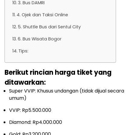
3. Bus DAMRI
4. Ojek dan Taksi Online
5. Shuttle Bus dari Sentul City
6. Bus Wisata Bogor
Tips:
Berikut rincian harga tiket yang
ditawarkan:
Super VVIP: Khusus undangan (tidak dijual secara
umum)
VVIP: Rp5.500.000
Diamond: Rp4.000.000
Gold: Rp3.200.000