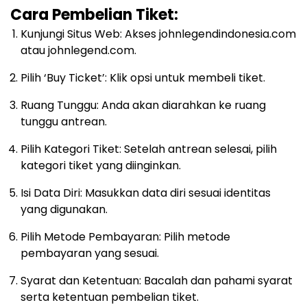
Cara Pembelian Tiket:
Kunjungi Situs Web: Akses johnlegendindonesia.com
atau johnlegend.com.
Pilih ‘Buy Ticket’: Klik opsi untuk membeli tiket.
Ruang Tunggu: Anda akan diarahkan ke ruang
tunggu antrean.
Pilih Kategori Tiket: Setelah antrean selesai, pilih
kategori tiket yang diinginkan.
Isi Data Diri: Masukkan data diri sesuai identitas
yang digunakan.
Pilih Metode Pembayaran: Pilih metode
pembayaran yang sesuai.
Syarat dan Ketentuan: Bacalah dan pahami syarat
serta ketentuan pembelian tiket.