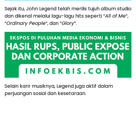
Sejak itu, John Legend telah merilis tujuh album studio
dan dikenal melalui lagu-lagu hits seperti “
All of Me
“,
“
Ordinary People
“, dan “
Glory
“.
Selain karir musiknya, Legend juga aktif dalam
perjuangan sosial dan kesetaraan.