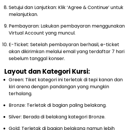
Setujui dan Lanjutkan: Klik ‘Agree & Continue’ untuk
melanjutkan.
Pembayaran: Lakukan pembayaran menggunakan
Virtual Account yang muncul.
E-Ticket: Setelah pembayaran berhasil, e-ticket
akan dikirimkan melalui email yang terdaftar 7 hari
sebelum tanggal konser.
Layout dan Kategori Kursi:
Green: Tiket kategori ini terletak di tepi kanan dan
kiri arena dengan pandangan yang mungkin
terhalang.
Bronze: Terletak di bagian paling belakang.
Silver: Berada di belakang kategori Bronze.
Gold: Terletak di bagian belakang namun lebih