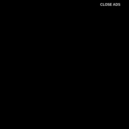
CLOSE ADS