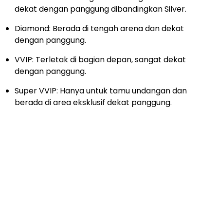
dekat dengan panggung dibandingkan Silver.
Diamond: Berada di tengah arena dan dekat
dengan panggung.
VVIP: Terletak di bagian depan, sangat dekat
dengan panggung.
Super VVIP: Hanya untuk tamu undangan dan
berada di area eksklusif dekat panggung.