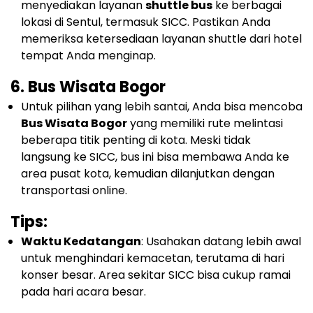
menyediakan layanan
shuttle bus
ke berbagai
lokasi di Sentul, termasuk SICC. Pastikan Anda
memeriksa ketersediaan layanan shuttle dari hotel
tempat Anda menginap.
6.
Bus Wisata Bogor
Untuk pilihan yang lebih santai, Anda bisa mencoba
Bus Wisata Bogor
yang memiliki rute melintasi
beberapa titik penting di kota. Meski tidak
langsung ke SICC, bus ini bisa membawa Anda ke
area pusat kota, kemudian dilanjutkan dengan
transportasi online.
Tips:
Waktu Kedatangan
: Usahakan datang lebih awal
untuk menghindari kemacetan, terutama di hari
konser besar. Area sekitar SICC bisa cukup ramai
pada hari acara besar.