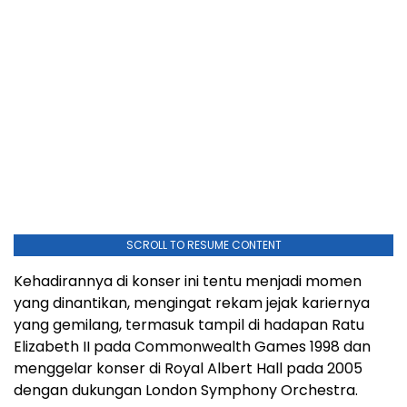
SCROLL TO RESUME CONTENT
Kehadirannya di konser ini tentu menjadi momen
yang dinantikan, mengingat rekam jejak kariernya
yang gemilang, termasuk tampil di hadapan Ratu
Elizabeth II pada Commonwealth Games 1998 dan
menggelar konser di Royal Albert Hall pada 2005
dengan dukungan London Symphony Orchestra.