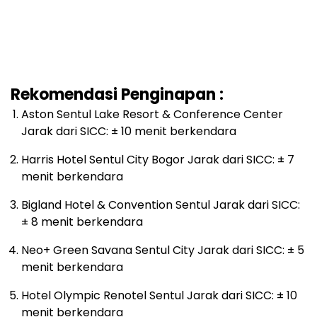
Rekomendasi Penginapan :
Aston Sentul Lake Resort & Conference Center
Jarak dari SICC: ± 10 menit berkendara
Harris Hotel Sentul City Bogor Jarak dari SICC: ± 7
menit berkendara
Bigland Hotel & Convention Sentul Jarak dari SICC:
± 8 menit berkendara
Neo+ Green Savana Sentul City Jarak dari SICC: ± 5
menit berkendara
Hotel Olympic Renotel Sentul Jarak dari SICC: ± 10
menit berkendara