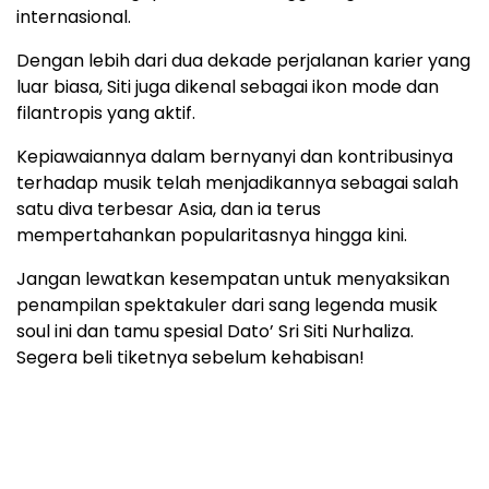
internasional.
Dengan lebih dari dua dekade perjalanan karier yang
luar biasa, Siti juga dikenal sebagai ikon mode dan
filantropis yang aktif.
Kepiawaiannya dalam bernyanyi dan kontribusinya
terhadap musik telah menjadikannya sebagai salah
satu diva terbesar Asia, dan ia terus
mempertahankan popularitasnya hingga kini.
Jangan lewatkan kesempatan untuk menyaksikan
penampilan spektakuler dari sang legenda musik
soul ini dan tamu spesial Dato’ Sri Siti Nurhaliza.
Segera beli tiketnya sebelum kehabisan!