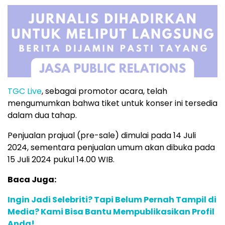
TGC Live
, sebagai promotor acara, telah
mengumumkan bahwa tiket untuk konser ini tersedia
dalam dua tahap.
Penjualan prajual (pre-sale) dimulai pada 14 Juli
2024, sementara penjualan umum akan dibuka pada
15 Juli 2024 pukul 14.00 WIB.
Baca Juga:
Ingin Jadi Selebriti? Tapi Belum Pernah Tampil di
Media? Kami Bisa Bantu Mempublikasikan Profil
Anda!