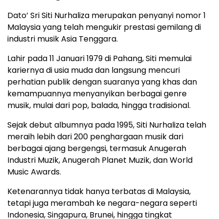
Dato’ Sri Siti Nurhaliza merupakan penyanyi nomor 1
Malaysia yang telah mengukir prestasi gemilang di
industri musik Asia Tenggara.
Lahir pada 11 Januari 1979 di Pahang, Siti memulai
kariernya di usia muda dan langsung mencuri
perhatian publik dengan suaranya yang khas dan
kemampuannya menyanyikan berbagai genre
musik, mulai dari pop, balada, hingga tradisional.
Sejak debut albumnya pada 1995, Siti Nurhaliza telah
meraih lebih dari 200 penghargaan musik dari
berbagai ajang bergengsi, termasuk Anugerah
Industri Muzik, Anugerah Planet Muzik, dan World
Music Awards.
Ketenarannya tidak hanya terbatas di Malaysia,
tetapi juga merambah ke negara-negara seperti
Indonesia, Singapura, Brunei, hingga tingkat