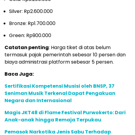
Silver: Rp2.600.000
Bronze: Rp1.700.000
Green: Rp900.000
Catatan penting
: Harga tiket di atas belum
termasuk pajak pemerintah sebesar 10 persen dan
biaya administrasi platform sebesar 5 persen.
Baca Juga:
Sertifikasi Kompetensi Musisi oleh BNSP, 37
Seniman Musik Terkenal Dapat Pengakuan
Negara dan Internasional
Magis JKT48 di Flame Festival Purwokerto: Dari
Anak-anak hingga Remaja Terpukau
Pemasok Narkotika Jenis Sabu Terhadap