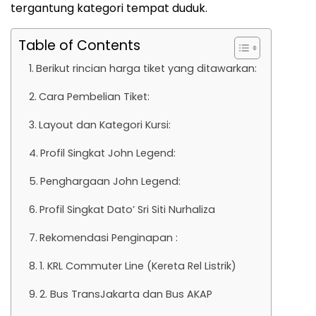
tergantung kategori tempat duduk.
Table of Contents
Berikut rincian harga tiket yang ditawarkan:
Cara Pembelian Tiket:
Layout dan Kategori Kursi:
Profil Singkat John Legend:
Penghargaan John Legend:
Profil Singkat Dato’ Sri Siti Nurhaliza
Rekomendasi Penginapan :
1. KRL Commuter Line (Kereta Rel Listrik)
2. Bus TransJakarta dan Bus AKAP