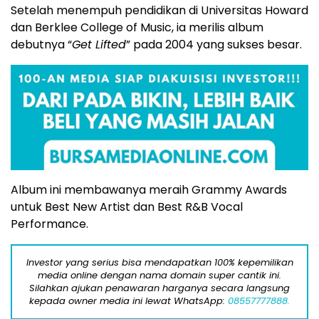
Setelah menempuh pendidikan di Universitas Howard
dan Berklee College of Music, ia merilis album
debutnya “
Get Lifted
” pada 2004 yang sukses besar.
Album ini membawanya meraih Grammy Awards
untuk Best New Artist dan Best R&B Vocal
Performance.
Investor yang serius bisa mendapatkan 100% kepemilikan
media online dengan nama domain super cantik ini.
Silahkan ajukan penawaran harganya secara langsung
kepada owner media ini lewat WhatsApp:
08557777888.