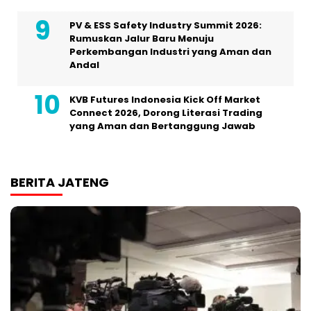
PV & ESS Safety Industry Summit 2026:
Rumuskan Jalur Baru Menuju
Perkembangan Industri yang Aman dan
Andal
KVB Futures Indonesia Kick Off Market
Connect 2026, Dorong Literasi Trading
yang Aman dan Bertanggung Jawab
BERITA JATENG