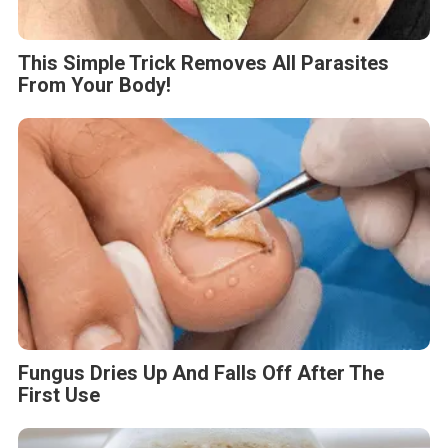
This Simple Trick Removes All Parasites
From Your Body!
Fungus Dries Up And Falls Off After The
First Use