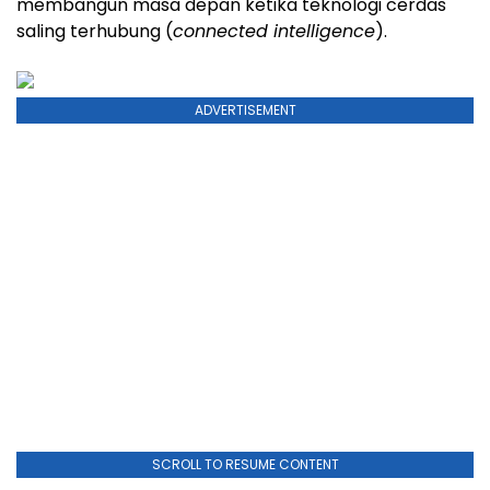
membangun masa depan ketika teknologi cerdas
saling terhubung (
connected intelligence
).
ADVERTISEMENT
SCROLL TO RESUME CONTENT