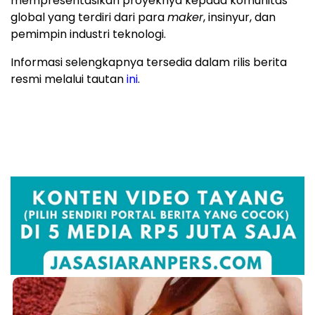
mempresentasikan proyeknya kepada komunitas
global yang terdiri dari para
maker
, insinyur, dan
pemimpin industri teknologi.
Informasi selengkapnya tersedia dalam rilis berita
resmi melalui tautan
ini
.