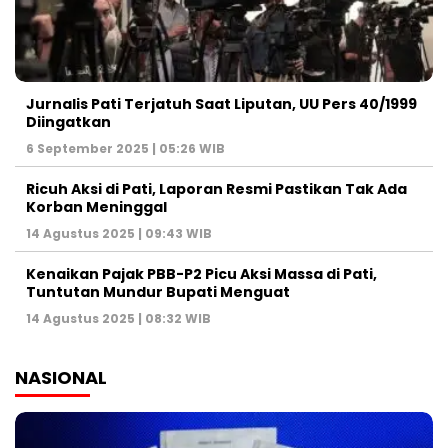
Jurnalis Pati Terjatuh Saat Liputan, UU Pers 40/1999
Diingatkan
6 September 2025 | 05:26 WIB
Ricuh Aksi di Pati, Laporan Resmi Pastikan Tak Ada
Korban Meninggal
14 Agustus 2025 | 09:43 WIB
Kenaikan Pajak PBB-P2 Picu Aksi Massa di Pati,
Tuntutan Mundur Bupati Menguat
14 Agustus 2025 | 08:32 WIB
NASIONAL