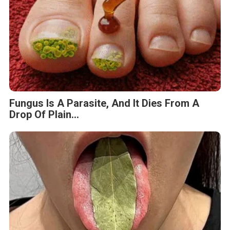
Fungus Is A Parasite, And It Dies From A
Drop Of Plain...