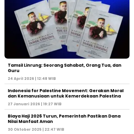
Tamsil Linrung: Seorang Sahabat, Orang Tua, dan
Guru
24 April 2026 | 12:48 WIB
Indonesia for Palestine Movement: Gerakan Moral
dan Kemanusiaan untuk Kemerdekaan Palestina
27 Januari 2026 | 19:27 WIB
Biaya Haji 2026 Turun, Pemerintah Pastikan Dana
Nilai Manfaat Aman
30 Oktober 2025 | 22:47 WIB