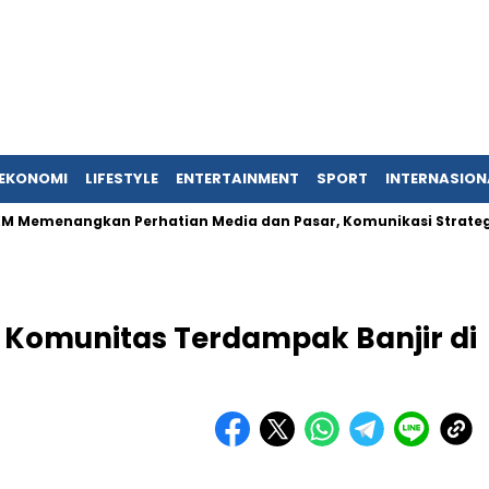
EKONOMI
LIFESTYLE
ENTERTAINMENT
SPORT
INTERNASION
ngkan Perhatian Media dan Pasar, Komunikasi Strategis Publika
 Komunitas Terdampak Banjir di