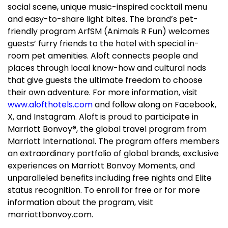
social scene, unique music-inspired cocktail menu
and easy-to-share light bites. The brand’s pet-
friendly program ArfSM (Animals R Fun) welcomes
guests’ furry friends to the hotel with special in-
room pet amenities. Aloft connects people and
places through local know-how and cultural nods
that give guests the ultimate freedom to choose
their own adventure. For more information, visit
www.alofthotels.com
and follow along on Facebook,
X, and Instagram. Aloft is proud to participate in
Marriott Bonvoy®, the global travel program from
Marriott International. The program offers members
an extraordinary portfolio of global brands, exclusive
experiences on Marriott Bonvoy Moments, and
unparalleled benefits including free nights and Elite
status recognition. To enroll for free or for more
information about the program, visit
marriottbonvoy.com.