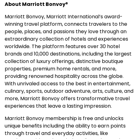
About Marriott Bonvoy
®
Marriott Bonvoy, Marriott International’s award-
winning travel platform, connects travelers to the
people, places, and passions they love through an
extraordinary collection of hotels and experiences
worldwide. The platform features over 30 hotel
brands and 10,000 destinations, including the largest
collection of luxury offerings, distinctive boutique
properties, premium home rentals, and more,
providing renowned hospitality across the globe.
With unrivaled access to the best in entertainment,
culinary, sports, outdoor adventure, arts, culture, and
more, Marriott Bonvoy offers transformative travel
experiences that leave a lasting impression.
Marriott Bonvoy membership is free and unlocks
unique benefits including the ability to earn points
through travel and everyday activities, like