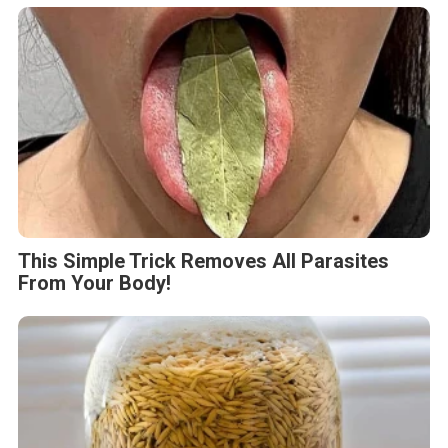
This Simple Trick Removes All Parasites
From Your Body!