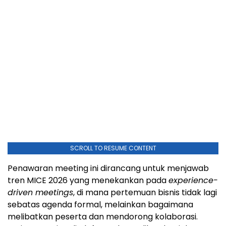
SCROLL TO RESUME CONTENT
Penawaran meeting ini dirancang untuk menjawab
tren MICE 2026 yang menekankan pada
experience-
driven meetings
, di mana pertemuan bisnis tidak lagi
sebatas agenda formal, melainkan bagaimana
melibatkan peserta dan mendorong kolaborasi.