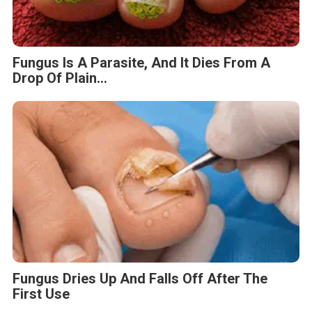
Fungus Is A Parasite, And It Dies From A
Drop Of Plain...
Fungus Dries Up And Falls Off After The
First Use