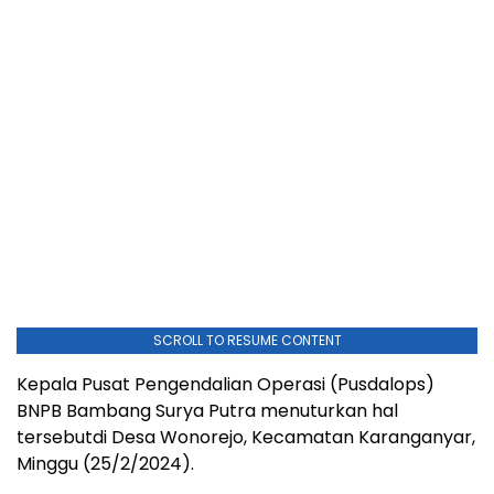
SCROLL TO RESUME CONTENT
Kepala Pusat Pengendalian Operasi (Pusdalops)
BNPB Bambang Surya Putra menuturkan hal
tersebutdi Desa Wonorejo, Kecamatan Karanganyar,
Minggu (25/2/2024).