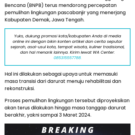
Bencana (BNPB) terus mendorong percepatan
pemulihan lingkungan pascabanjir yang menerjang
Kabupaten Demak, Jawa Tengah.
Yuks, dukung promosi kota/kabupaten Anda di media
online ini dengan bikin konten artikel dan cerita seputar
sejarah, asal-usul kota, tempat wisata, kuliner tradisional,
dan hal menarik lainnya. Kirim lewat WA Center:
085315557788.
Hal ini dilakukan sebagai upaya untuk memasuki
masa transisi dari darurat menuju rehabilitasi dan
rekonstruksi.
Proses pemulihan lingkungan tersebut diproyeksikan
akan terus dilakukan hingga masa tanggap darurat
berakhir, yakni sampai 3 Maret 2024.