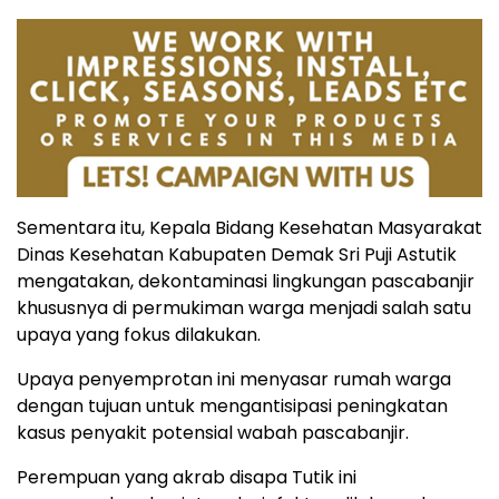
Sementara itu, Kepala Bidang Kesehatan Masyarakat
Dinas Kesehatan Kabupaten Demak Sri Puji Astutik
mengatakan, dekontaminasi lingkungan pascabanjir
khususnya di permukiman warga menjadi salah satu
upaya yang fokus dilakukan.
Upaya penyemprotan ini menyasar rumah warga
dengan tujuan untuk mengantisipasi peningkatan
kasus penyakit potensial wabah pascabanjir.
Perempuan yang akrab disapa Tutik ini