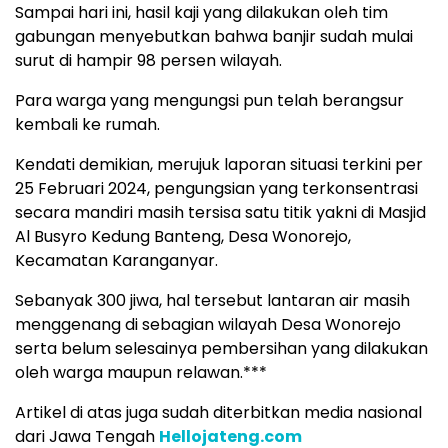
Sampai hari ini, hasil kaji yang dilakukan oleh tim
gabungan menyebutkan bahwa banjir sudah mulai
surut di hampir 98 persen wilayah.
Para warga yang mengungsi pun telah berangsur
kembali ke rumah.
Kendati demikian, merujuk laporan situasi terkini per
25 Februari 2024, pengungsian yang terkonsentrasi
secara mandiri masih tersisa satu titik yakni di Masjid
Al Busyro Kedung Banteng, Desa Wonorejo,
Kecamatan Karanganyar.
Sebanyak 300 jiwa, hal tersebut lantaran air masih
menggenang di sebagian wilayah Desa Wonorejo
serta belum selesainya pembersihan yang dilakukan
oleh warga maupun relawan.***
Artikel di atas juga sudah diterbitkan media nasional
dari Jawa Tengah
Hellojateng.com