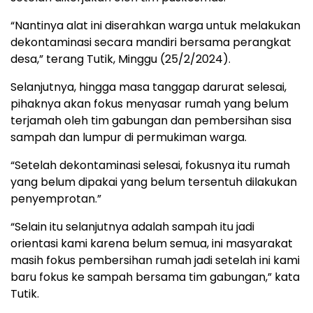
“Nantinya alat ini diserahkan warga untuk melakukan
dekontaminasi secara mandiri bersama perangkat
desa,” terang Tutik, Minggu (25/2/2024).
Selanjutnya, hingga masa tanggap darurat selesai,
pihaknya akan fokus menyasar rumah yang belum
terjamah oleh tim gabungan dan pembersihan sisa
sampah dan lumpur di permukiman warga.
“Setelah dekontaminasi selesai, fokusnya itu rumah
yang belum dipakai yang belum tersentuh dilakukan
penyemprotan.”
“Selain itu selanjutnya adalah sampah itu jadi
orientasi kami karena belum semua, ini masyarakat
masih fokus pembersihan rumah jadi setelah ini kami
baru fokus ke sampah bersama tim gabungan,” kata
Tutik.