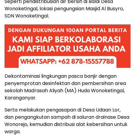
Seperti pendistribusian air bersih di Balai Desa
Wonoketingal, lokasi pengungsian Masjid Al Busyro,
SDN Wonoketingal.
Dekontaminasi lingkungan pasca banjir dengan
penyemprotan desinfektan dan pembersihan area
sekolah Madrasah Aliyah (MA) Huda Wonoketingal,
Karanganyar.
Serta melakukan pengasapan di Desa Udaan Lor,
dan pengangkutan sampah di saluran drainase Desa
Wonorejo, kemudian distribusi alat kebersihan untuk
warga.