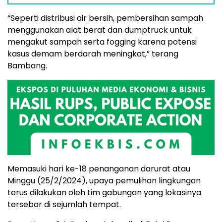
“Seperti distribusi air bersih, pembersihan sampah
menggunakan alat berat dan dumptruck untuk
mengakut sampah serta fogging karena potensi
kasus demam berdarah meningkat,” terang
Bambang.
Memasuki hari ke-18 penanganan darurat atau
Minggu (25/2/2024), upaya pemulihan lingkungan
terus dilakukan oleh tim gabungan yang lokasinya
tersebar di sejumlah tempat.