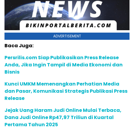
ADVERTISEMENT
Baca Juga:
Persrilis.com Siap Publikasikan Press Release
Anda, Jika Ingin Tampil di Media Ekonomi dan
Bisnis
Kunci UMKM Memenangkan Perhatian Media
dan Pasar, Komunikasi Strategis Publikasi Press
Release
Jejak Uang Haram Judi Online Mulai Terbaca,
Dana Judi Online Rp47,97 Triliun di Kuartal
Pertama Tahun 2025