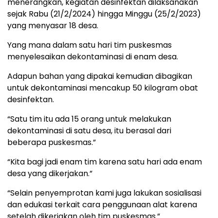
menerangkan, kegiatan desinfektan dilaksanakan
sejak Rabu (21/2/2024) hingga Minggu (25/2/2023)
yang menyasar 18 desa.
Yang mana dalam satu hari tim puskesmas
menyelesaikan dekontaminasi di enam desa.
Adapun bahan yang dipakai kemudian dibagikan
untuk dekontaminasi mencakup 50 kilogram obat
desinfektan.
“Satu tim itu ada 15 orang untuk melakukan
dekontaminasi di satu desa, itu berasal dari
beberapa puskesmas.”
“Kita bagi jadi enam tim karena satu hari ada enam
desa yang dikerjakan.”
“Selain penyemprotan kami juga lakukan sosialisasi
dan edukasi terkait cara penggunaan alat karena
setelah dikerjakan oleh tim puskesmas.”