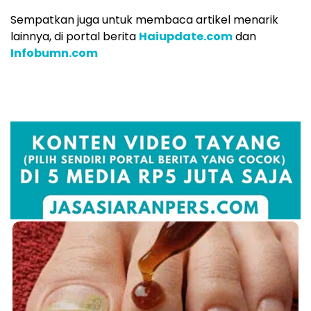
Sempatkan juga untuk membaca artikel menarik
lainnya, di portal berita
Haiupdate.com
dan
Infobumn.com