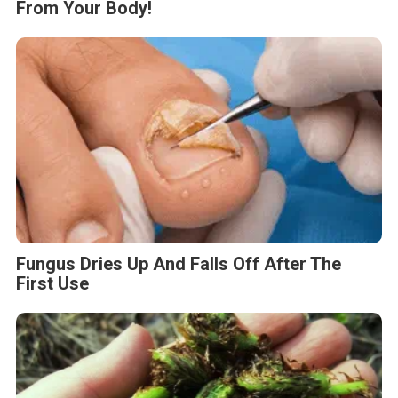
From Your Body!
Fungus Dries Up And Falls Off After The
First Use