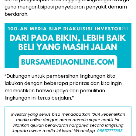
guna mengantisipasi penyebaran penyakit demam
berdarah.
“Dukungan untuk pembersihan lingkungan kita
lakukan dengan beberapa prioritas dan kita ingin
memastikan bahwa upaya dari pemulihan
lingkungan ini terus berjalan.”
Investor yang serius bisa mendapatkan 100% kepemilikan
media online dengan nama domain super cantik ini.
Silahkan ajukan penawaran harganya secara langsung
kepada owner media ini lewat WhatsApp:
08557777888.