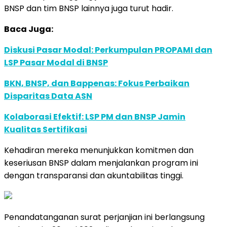
BNSP dan tim BNSP lainnya juga turut hadir.
Baca Juga:
Diskusi Pasar Modal: Perkumpulan PROPAMI dan
LSP Pasar Modal di BNSP
BKN, BNSP, dan Bappenas: Fokus Perbaikan
Disparitas Data ASN
Kolaborasi Efektif: LSP PM dan BNSP Jamin
Kualitas Sertifikasi
Kehadiran mereka menunjukkan komitmen dan
keseriusan BNSP dalam menjalankan program ini
dengan transparansi dan akuntabilitas tinggi.
Penandatanganan surat perjanjian ini berlangsung