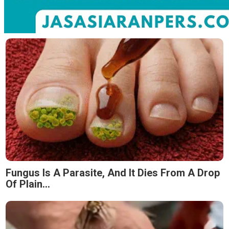
Fungus Is A Parasite, And It Dies From A Drop
Of Plain...