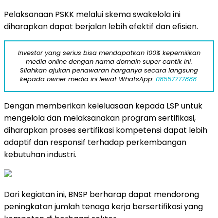
Pelaksanaan PSKK melalui skema swakelola ini
diharapkan dapat berjalan lebih efektif dan efisien.
Investor yang serius bisa mendapatkan 100% kepemilikan
media online dengan nama domain super cantik ini.
Silahkan ajukan penawaran harganya secara langsung
kepada owner media ini lewat WhatsApp:
08557777888.
Dengan memberikan keleluasaan kepada LSP untuk
mengelola dan melaksanakan program sertifikasi,
diharapkan proses sertifikasi kompetensi dapat lebih
adaptif dan responsif terhadap perkembangan
kebutuhan industri.
Dari kegiatan ini, BNSP berharap dapat mendorong
peningkatan jumlah tenaga kerja bersertifikasi yang