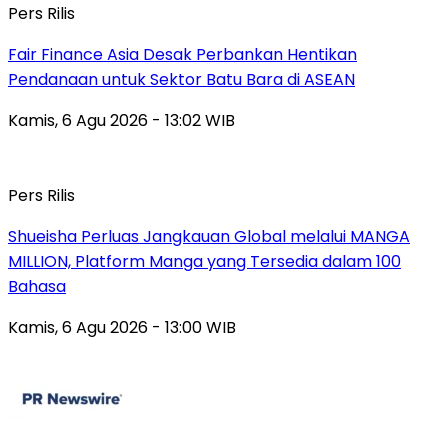
Pers Rilis
Fair Finance Asia Desak Perbankan Hentikan
Pendanaan untuk Sektor Batu Bara di ASEAN
Kamis, 6 Agu 2026 - 13:02 WIB
Pers Rilis
Shueisha Perluas Jangkauan Global melalui MANGA
MILLION, Platform Manga yang Tersedia dalam 100
Bahasa
Kamis, 6 Agu 2026 - 13:00 WIB