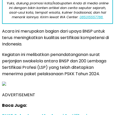
Yuks, dukung promosi kota/kabupaten Anda di media online
ini dengan bikin konten artikel dan cerita seputar sejarah,
asal-usul kota, tempat wisata, kuliner tradisional, dan hal
menarik lainnya. Kirim lewat WA Center:
085315557788.
Acara ini merupakan bagian dari upaya BNSP untuk
terus meningkatkan kualitas sertifikasi kompetensi di
Indonesia.
Kegiatan ini melibatkan penandatanganan surat
perjanjian swakelola antara BNSP dan 200 Lembaga
Sertifikasi Profesi (LSP) yang telah ditetapkan
menerima paket pelaksanaan PSKK Tahun 2024.
ADVERTISEMENT
Baca Juga: