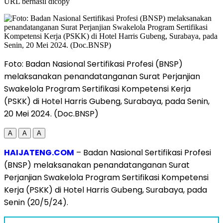
URL berhasil dicopy
Foto: Badan Nasional Sertifikasi Profesi (BNSP)
melaksanakan penandatanganan Surat Perjanjian
Swakelola Program Sertifikasi Kompetensi Kerja
(PSKK) di Hotel Harris Gubeng, Surabaya, pada Senin,
20 Mei 2024. (Doc.BNSP)
A
A
A
HAIJATENG.COM
– Badan Nasional Sertifikasi Profesi
(BNSP) melaksanakan penandatanganan Surat
Perjanjian Swakelola Program Sertifikasi Kompetensi
Kerja (PSKK) di Hotel Harris Gubeng, Surabaya, pada
Senin (20/5/24).