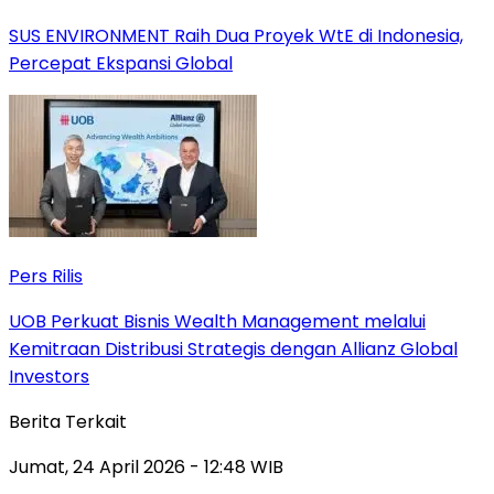
SUS ENVIRONMENT Raih Dua Proyek WtE di Indonesia,
Percepat Ekspansi Global
Pers Rilis
UOB Perkuat Bisnis Wealth Management melalui
Kemitraan Distribusi Strategis dengan Allianz Global
Investors
Berita Terkait
Jumat, 24 April 2026 - 12:48 WIB