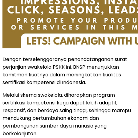
Dengan terselenggaranya penandatanganan surat
perjanjian swakelola PSKK ini, BNSP menunjukkan
komitmen kuatnya dalam meningkatkan kualitas
sertifikasi kompetensi di Indonesia.
Melalui skema swakelola, diharapkan program
sertifikasi kompetensi kerja dapat lebih adaptif,
responsif, dan berdaya saing tinggi, sehingga mampu
mendukung pertumbuhan ekonomi dan
pembangunan sumber daya manusia yang
berkelanjutan.