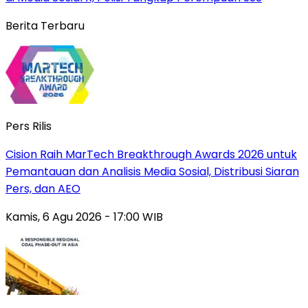
Berita Terbaru
Pers Rilis
Cision Raih MarTech Breakthrough Awards 2026 untuk
Pemantauan dan Analisis Media Sosial, Distribusi Siaran
Pers, dan AEO
Kamis, 6 Agu 2026 - 17:00 WIB