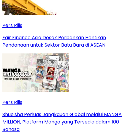
Pers Rilis
Fair Finance Asia Desak Perbankan Hentikan
Pendanaan untuk Sektor Batu Bara di ASEAN
Pers Rilis
Shueisha Perluas Jangkauan Global melalui MANGA
MILLION, Platform Manga yang Tersedia dalam 100
Bahasa