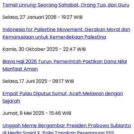
Tamsil Linrung: Seorang Sahabat, Orang Tua, dan Guru
Selasa, 27 Januari 2026 - 19:27 WIB
Indonesia for Palestine Movement: Gerakan Moral dan
Kemanusiaan untuk Kemerdekaan Palestina
Kamis, 30 Oktober 2025 - 22:47 WIB
Biaya Haji 2026 Turun, Pemerintah Pastikan Dana Nilai
Manfaat Aman
Selasa, 17 Juni 2025 - 08:17 WIB
Empat Pulau Diputus Sumut, Aceh Melawan dengan
Sejarah
Jumat, 9 Mei 2025 - 15:46 WIB
Unggah Meme Bergambar Presiden Prabowo Subianto
di Media Sosial X, Polisi Tangkap Perempuan SSS