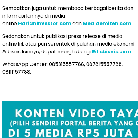
Sempatkan juga untuk membaca berbagai berita dan
informasi lainnya di media
online
Harianinvestor.com
dan
Mediaemiten.com
Sedangkan untuk publikasi press release di media
online ini, atau pun serentak di puluhan media ekonomi
& bisnis lainnya, dapat menghubungi
Rilisbisnis.com
.
WhatsApp Center: 085315557788, 087815557788,
08111157788.