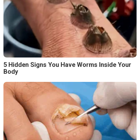
5 Hidden Signs You Have Worms Inside Your
Body