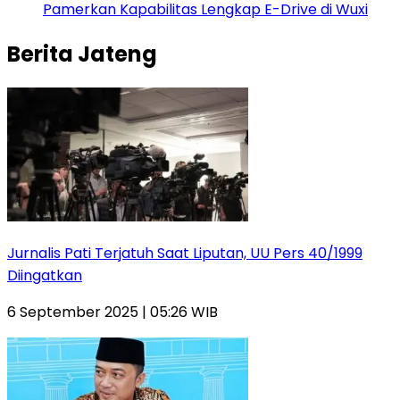
Pamerkan Kapabilitas Lengkap E-Drive di Wuxi
Berita Jateng
Jurnalis Pati Terjatuh Saat Liputan, UU Pers 40/1999
Diingatkan
6 September 2025 | 05:26 WIB