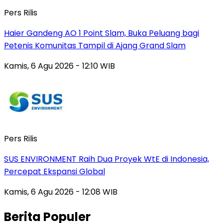
Pers Rilis
Haier Gandeng AO 1 Point Slam, Buka Peluang bagi
Petenis Komunitas Tampil di Ajang Grand Slam
Kamis, 6 Agu 2026 - 12:10 WIB
Pers Rilis
SUS ENVIRONMENT Raih Dua Proyek WtE di Indonesia,
Percepat Ekspansi Global
Kamis, 6 Agu 2026 - 12:08 WIB
Berita Populer