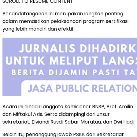
SCROLL TO RESUME CONTENT
Penandatanganan ini merupakan langkah penting
dalam memastikan pelaksanaan program sertifikasi
yang lebih mandiri dan efektif.
Acara ini dihadiri anggota komisioner BNSP, Prof. Amilin
dan Miftakul Azis. Serta didampingi dari unsur
sekretariat, Elviandi Rusdi, Sabar Moratua, dan Dwi Hadi
Selain itu, penanggung jawab PSKK dari Sekretariat