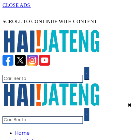
CLOSE ADS
SCROLL TO CONTINUE WITH CONTENT
✖
Home