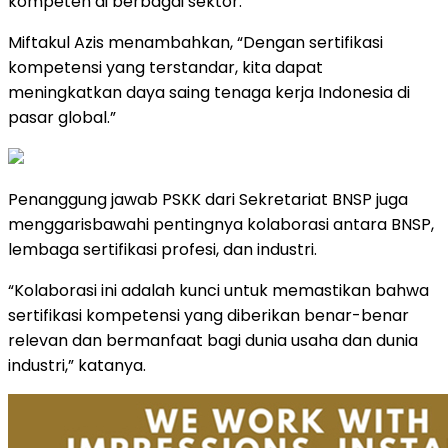
kompeten di berbagai sektor.
Miftakul Azis menambahkan, “Dengan sertifikasi
kompetensi yang terstandar, kita dapat
meningkatkan daya saing tenaga kerja Indonesia di
pasar global.”
Penanggung jawab PSKK dari Sekretariat BNSP juga
menggarisbawahi pentingnya kolaborasi antara BNSP,
lembaga sertifikasi profesi, dan industri.
“Kolaborasi ini adalah kunci untuk memastikan bahwa
sertifikasi kompetensi yang diberikan benar-benar
relevan dan bermanfaat bagi dunia usaha dan dunia
industri,” katanya.