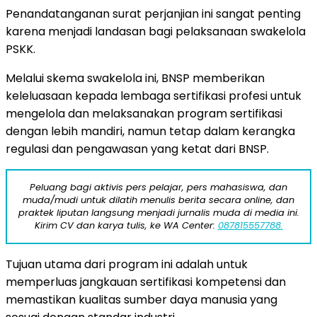
Penandatanganan surat perjanjian ini sangat penting
karena menjadi landasan bagi pelaksanaan swakelola
PSKK.
Melalui skema swakelola ini, BNSP memberikan
keleluasaan kepada lembaga sertifikasi profesi untuk
mengelola dan melaksanakan program sertifikasi
dengan lebih mandiri, namun tetap dalam kerangka
regulasi dan pengawasan yang ketat dari BNSP.
Peluang bagi aktivis pers pelajar, pers mahasiswa, dan
muda/mudi untuk dilatih menulis berita secara online, dan
praktek liputan langsung menjadi jurnalis muda di media ini.
Kirim CV dan karya tulis, ke WA Center:
087815557788.
Tujuan utama dari program ini adalah untuk
memperluas jangkauan sertifikasi kompetensi dan
memastikan kualitas sumber daya manusia yang