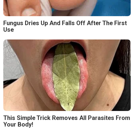
Fungus Dries Up And Falls Off After The First
Use
This Simple Trick Removes All Parasites From
Your Body!