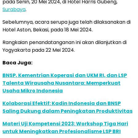
pada Senin, 20 Mei 2024, di Hotel Harris Gubeng,
Surabaya
.
Sebelumnya, acara serupa juga telah dilaksanakan di
Hotel Aston, Bekasi, pada 18 Mei 2024.
Rangkaian penandatanganan ini akan dilanjutkan di
Yogyakarta pada 22 Mei 2024.
Baca Juga:
BNSP, Kementrian Koperasi dan UKM RI, dan LSP
Talenta Wirausaha Nusantara: Memperkuat
Usaha Mikro Indonesia
Kolaborasi Efektif: Kadin Indonesia dan BNSP
Saling Dukung dalam Peningkatan Produktivitas
Materi Uji Kompetensi 2023: Workshop Tiga Hari
untuk Meningkatkan Profesionalisme LSP BRI