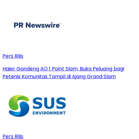
Pers Rilis
Haier Gandeng AO 1 Point Slam, Buka Peluang bagi
Petenis Komunitas Tampil di Ajang Grand Slam
Pers Rilis