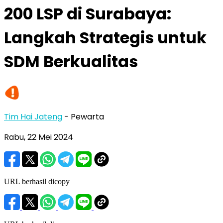
200 LSP di Surabaya:
Langkah Strategis untuk
SDM Berkualitas
Tim Hai Jateng
- Pewarta
Rabu, 22 Mei 2024
URL berhasil dicopy