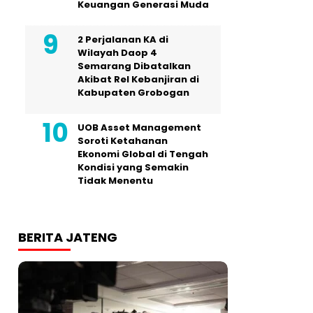
Keuangan Generasi Muda
2 Perjalanan KA di
Wilayah Daop 4
Semarang Dibatalkan
Akibat Rel Kebanjiran di
Kabupaten Grobogan
UOB Asset Management
Soroti Ketahanan
Ekonomi Global di Tengah
Kondisi yang Semakin
Tidak Menentu
BERITA JATENG