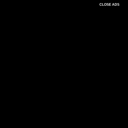
CLOSE ADS