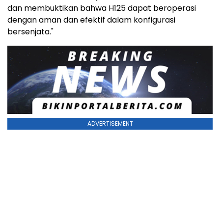
dan membuktikan bahwa H125 dapat beroperasi
dengan aman dan efektif dalam konfigurasi
bersenjata."
ADVERTISEMENT