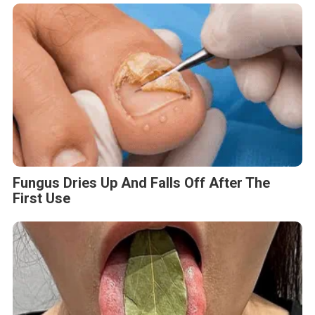
Fungus Dries Up And Falls Off After The
First Use