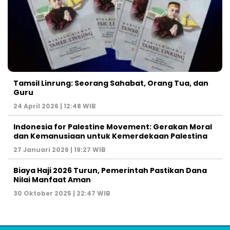
Tamsil Linrung: Seorang Sahabat, Orang Tua, dan
Guru
24 April 2026 | 12:48 WIB
Indonesia for Palestine Movement: Gerakan Moral
dan Kemanusiaan untuk Kemerdekaan Palestina
27 Januari 2026 | 19:27 WIB
Biaya Haji 2026 Turun, Pemerintah Pastikan Dana
Nilai Manfaat Aman
30 Oktober 2025 | 22:47 WIB