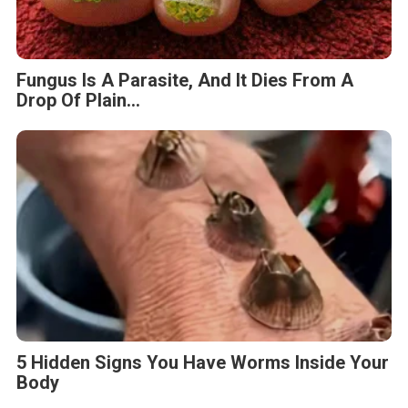
Fungus Is A Parasite, And It Dies From A
Drop Of Plain...
5 Hidden Signs You Have Worms Inside Your
Body