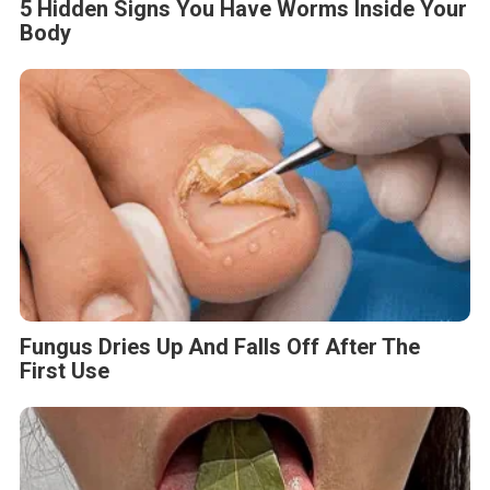
5 Hidden Signs You Have Worms Inside Your
Body
Fungus Dries Up And Falls Off After The
First Use