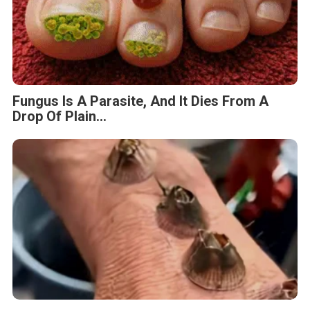
Fungus Is A Parasite, And It Dies From A
Drop Of Plain...