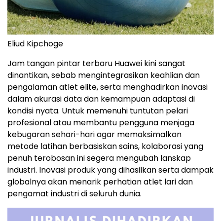
Eliud Kipchoge
Jam tangan pintar terbaru Huawei kini sangat
dinantikan, sebab mengintegrasikan keahlian dan
pengalaman atlet elite, serta menghadirkan inovasi
dalam akurasi data dan kemampuan adaptasi di
kondisi nyata. Untuk memenuhi tuntutan pelari
profesional atau membantu pengguna menjaga
kebugaran sehari-hari agar memaksimalkan
metode latihan berbasiskan sains, kolaborasi yang
penuh terobosan ini segera mengubah lanskap
industri. Inovasi produk yang dihasilkan serta dampak
globalnya akan menarik perhatian atlet lari dan
pengamat industri di seluruh dunia.