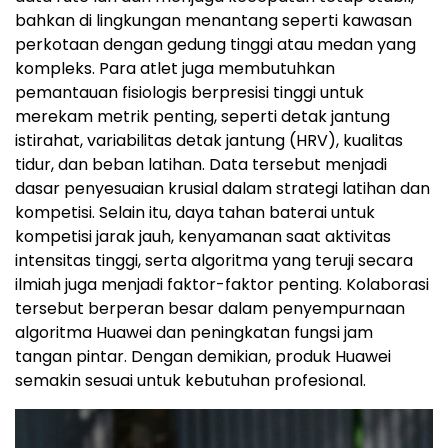
bahkan di lingkungan menantang seperti kawasan
perkotaan dengan gedung tinggi atau medan yang
kompleks. Para atlet juga membutuhkan
pemantauan fisiologis berpresisi tinggi untuk
merekam metrik penting, seperti detak jantung
istirahat, variabilitas detak jantung (HRV), kualitas
tidur, dan beban latihan. Data tersebut menjadi
dasar penyesuaian krusial dalam strategi latihan dan
kompetisi. Selain itu, daya tahan baterai untuk
kompetisi jarak jauh, kenyamanan saat aktivitas
intensitas tinggi, serta algoritma yang teruji secara
ilmiah juga menjadi faktor-faktor penting. Kolaborasi
tersebut berperan besar dalam penyempurnaan
algoritma Huawei dan peningkatan fungsi jam
tangan pintar. Dengan demikian, produk Huawei
semakin sesuai untuk kebutuhan profesional.