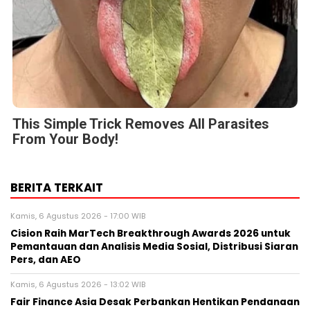
This Simple Trick Removes All Parasites
From Your Body!
BERITA TERKAIT
Kamis, 6 Agustus 2026 - 17:00 WIB
Cision Raih MarTech Breakthrough Awards 2026 untuk
Pemantauan dan Analisis Media Sosial, Distribusi Siaran
Pers, dan AEO
Kamis, 6 Agustus 2026 - 13:02 WIB
Fair Finance Asia Desak Perbankan Hentikan Pendanaan