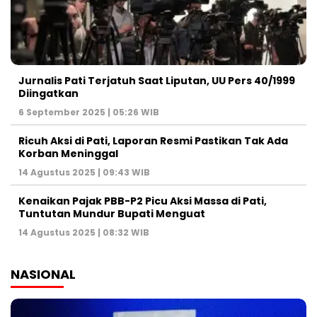
Jurnalis Pati Terjatuh Saat Liputan, UU Pers 40/1999
Diingatkan
6 September 2025 | 05:26 WIB
Ricuh Aksi di Pati, Laporan Resmi Pastikan Tak Ada
Korban Meninggal
14 Agustus 2025 | 09:43 WIB
Kenaikan Pajak PBB-P2 Picu Aksi Massa di Pati,
Tuntutan Mundur Bupati Menguat
14 Agustus 2025 | 08:32 WIB
NASIONAL