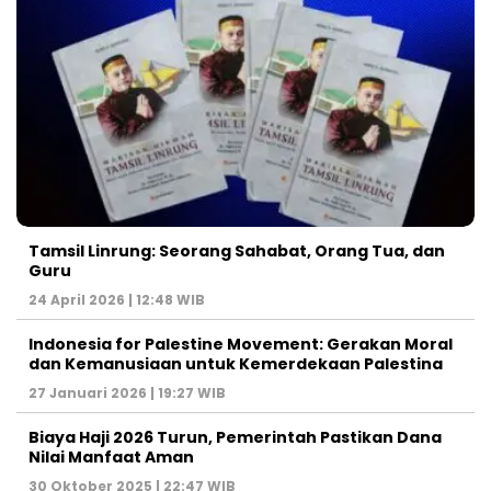
Tamsil Linrung: Seorang Sahabat, Orang Tua, dan
Guru
24 April 2026 | 12:48 WIB
Indonesia for Palestine Movement: Gerakan Moral
dan Kemanusiaan untuk Kemerdekaan Palestina
27 Januari 2026 | 19:27 WIB
Biaya Haji 2026 Turun, Pemerintah Pastikan Dana
Nilai Manfaat Aman
30 Oktober 2025 | 22:47 WIB