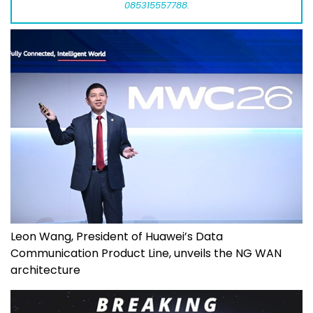
085315557788.
Leon Wang, President of Huawei’s Data
Communication Product Line, unveils the NG WAN
architecture