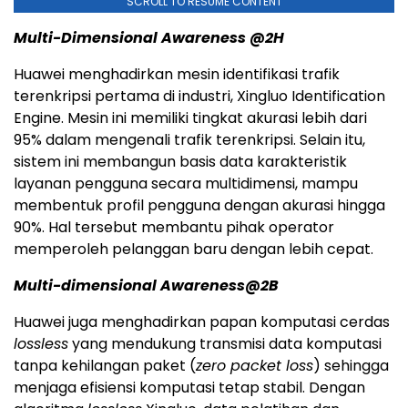
SCROLL TO RESUME CONTENT
Multi-Dimensional Awareness @2H
Huawei menghadirkan mesin identifikasi trafik
terenkripsi pertama di industri, Xingluo Identification
Engine. Mesin ini memiliki tingkat akurasi lebih dari
95% dalam mengenali trafik terenkripsi. Selain itu,
sistem ini membangun basis data karakteristik
layanan pengguna secara multidimensi, mampu
membentuk profil pengguna dengan akurasi hingga
90%. Hal tersebut membantu pihak operator
memperoleh pelanggan baru dengan lebih cepat.
Multi-dimensional Awareness@2B
Huawei juga menghadirkan papan komputasi cerdas
lossless
yang mendukung transmisi data komputasi
tanpa kehilangan paket (
zero packet loss
) sehingga
menjaga efisiensi komputasi tetap stabil. Dengan