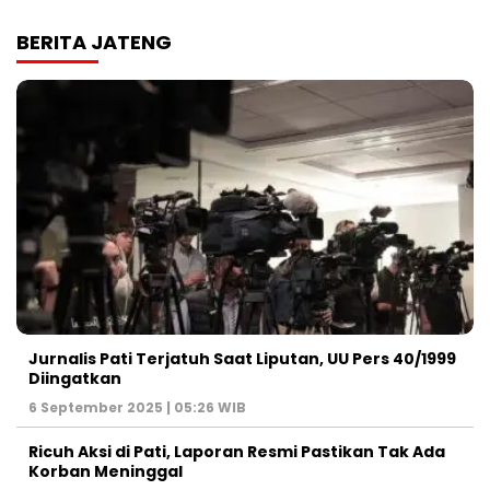
BERITA JATENG
Jurnalis Pati Terjatuh Saat Liputan, UU Pers 40/1999
Diingatkan
6 September 2025 | 05:26 WIB
Ricuh Aksi di Pati, Laporan Resmi Pastikan Tak Ada
Korban Meninggal