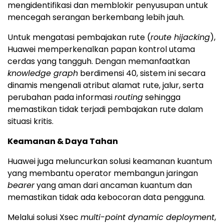
mengidentifikasi dan memblokir penyusupan untuk
mencegah serangan berkembang lebih jauh.
Untuk mengatasi pembajakan rute (
route hijacking
),
Huawei memperkenalkan papan kontrol utama
cerdas yang tangguh. Dengan memanfaatkan
knowledge graph
berdimensi 40, sistem ini secara
dinamis mengenali atribut alamat rute, jalur, serta
perubahan pada informasi
routing
sehingga
memastikan tidak terjadi pembajakan rute dalam
situasi kritis.
Keamanan & Daya Tahan
Huawei juga meluncurkan solusi keamanan kuantum
yang membantu operator membangun jaringan
bearer
yang aman dari ancaman kuantum dan
memastikan tidak ada kebocoran data pengguna.
Melalui solusi Xsec
multi-point dynamic deployment
,