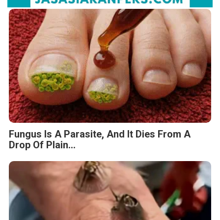
Fungus Is A Parasite, And It Dies From A
Drop Of Plain...