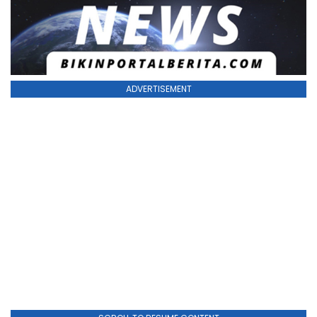
ADVERTISEMENT