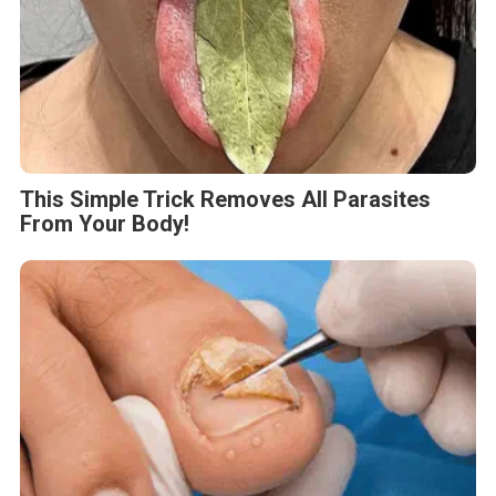
This Simple Trick Removes All Parasites
From Your Body!