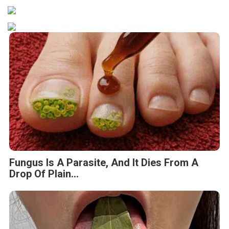
Fungus Is A Parasite, And It Dies From A
Drop Of Plain...