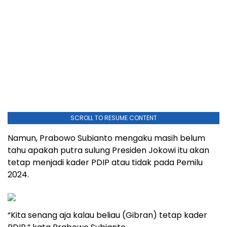
SCROLL TO RESUME CONTENT
Namun, Prabowo Subianto mengaku masih belum
tahu apakah putra sulung Presiden Jokowi itu akan
tetap menjadi kader PDIP atau tidak pada Pemilu
2024.
“Kita senang aja kalau beliau (Gibran) tetap kader