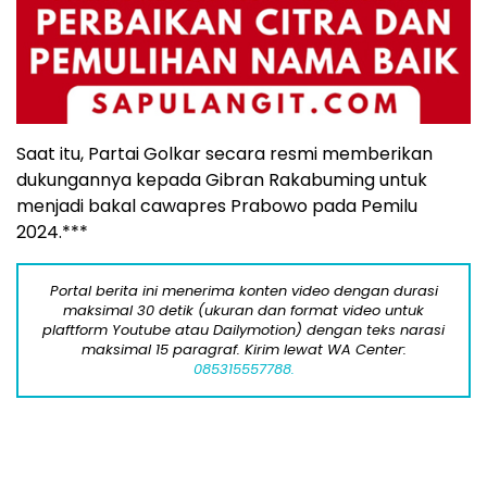
Saat itu, Partai Golkar secara resmi memberikan
dukungannya kepada Gibran Rakabuming untuk
menjadi bakal cawapres Prabowo pada Pemilu
2024.***
Portal berita ini menerima konten video dengan durasi
maksimal 30 detik (ukuran dan format video untuk
plaftform Youtube atau Dailymotion) dengan teks narasi
maksimal 15 paragraf. Kirim lewat WA Center:
085315557788.