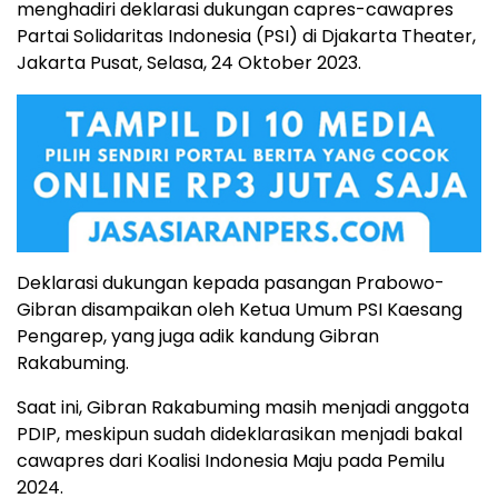
menghadiri deklarasi dukungan capres-cawapres
Partai Solidaritas Indonesia (PSI) di Djakarta Theater,
Jakarta Pusat, Selasa, 24 Oktober 2023.
Deklarasi dukungan kepada pasangan Prabowo-
Gibran disampaikan oleh Ketua Umum PSI Kaesang
Pengarep, yang juga adik kandung Gibran
Rakabuming.
Saat ini, Gibran Rakabuming masih menjadi anggota
PDIP, meskipun sudah dideklarasikan menjadi bakal
cawapres dari Koalisi Indonesia Maju pada Pemilu
2024.