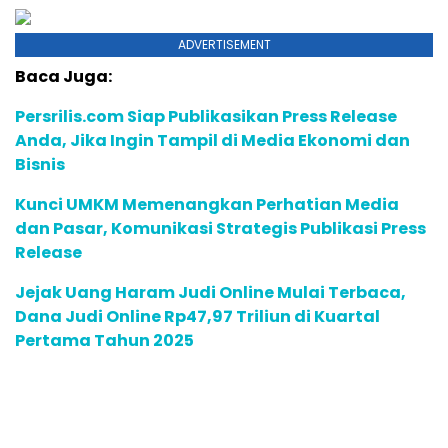
ADVERTISEMENT
Baca Juga:
Persrilis.com Siap Publikasikan Press Release
Anda, Jika Ingin Tampil di Media Ekonomi dan
Bisnis
Kunci UMKM Memenangkan Perhatian Media
dan Pasar, Komunikasi Strategis Publikasi Press
Release
Jejak Uang Haram Judi Online Mulai Terbaca,
Dana Judi Online Rp47,97 Triliun di Kuartal
Pertama Tahun 2025