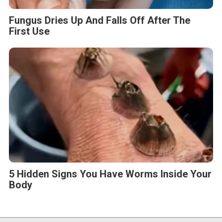
Fungus Dries Up And Falls Off After The
First Use
5 Hidden Signs You Have Worms Inside Your
Body