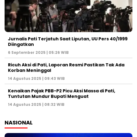
Jurnalis Pati Terjatuh Saat Liputan, UU Pers 40/1999
Diingatkan
6 September 2025 | 05:26 WIB
Ricuh Aksi di Pati, Laporan Resmi Pastikan Tak Ada
Korban Meninggal
14 Agustus 2025 | 09:43 WIB
Kenaikan Pajak PBB-P2 Picu Aksi Massa di Pati,
Tuntutan Mundur Bupati Menguat
14 Agustus 2025 | 08:32 WIB
NASIONAL