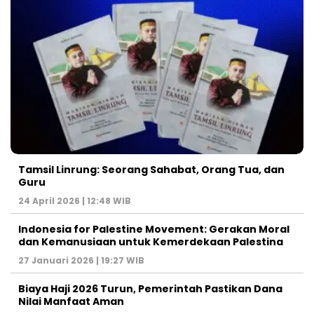
Tamsil Linrung: Seorang Sahabat, Orang Tua, dan
Guru
24 April 2026 | 12:48 WIB
Indonesia for Palestine Movement: Gerakan Moral
dan Kemanusiaan untuk Kemerdekaan Palestina
27 Januari 2026 | 19:27 WIB
Biaya Haji 2026 Turun, Pemerintah Pastikan Dana
Nilai Manfaat Aman