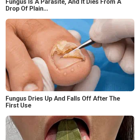
Fungus Is A Parasite, And It Dies From A
Drop Of Plain...
Fungus Dries Up And Falls Off After The
First Use