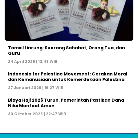
Tamsil Linrung: Seorang Sahabat, Orang Tua, dan
Guru
24 April 2026 | 12:48 WIB
Indonesia for Palestine Movement: Gerakan Moral
dan Kemanusiaan untuk Kemerdekaan Palestina
27 Januari 2026 | 19:27 WIB
Biaya Haji 2026 Turun, Pemerintah Pastikan Dana
Nilai Manfaat Aman
30 Oktober 2025 | 22:47 WIB