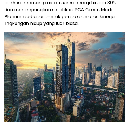
berhasil memangkas konsumsi energi hingga 30%
dan merampungkan sertifikasi BCA Green Mark
Platinum sebagai bentuk pengakuan atas kinerja
lingkungan hidup yang luar biasa.