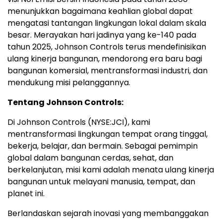
menunjukkan bagaimana keahlian global dapat
mengatasi tantangan lingkungan lokal dalam skala
besar. Merayakan hari jadinya yang ke-140 pada
tahun 2025, Johnson Controls terus mendefinisikan
ulang kinerja bangunan, mendorong era baru bagi
bangunan komersial, mentransformasi industri, dan
mendukung misi pelanggannya.
Tentang Johnson Controls:
Di Johnson Controls (NYSE:JCI), kami
mentransformasi lingkungan tempat orang tinggal,
bekerja, belajar, dan bermain. Sebagai pemimpin
global dalam bangunan cerdas, sehat, dan
berkelanjutan, misi kami adalah menata ulang kinerja
bangunan untuk melayani manusia, tempat, dan
planet ini.
Berlandaskan sejarah inovasi yang membanggakan