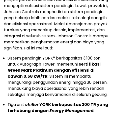
mengoptimalisasi sistem pendingin. Lewat proyek ini,
Johnson Controls menghadirkan sistem pendingin
yang bekerja lebih cerdas melalui teknologi canggih
dan efisiensi operasional. Melalui manajemen proyek
turnkey yang mencakup desain, implementasi, dan
integrasi di seluruh sistem, Johnson Controls mampu
memberikan penghematan energi dan biaya yang
signifikan. Hal ini meliputi:
Sistem pendingin YORK® berkapasitas 3.100 ton
untuk Autograph Tower, memenuhi
sertifikasi
Green Mark Platinum dengan efisiensi di
bawah 0,58 kW/TR
. Sistem ini membantu
mengurangi penggunaan energi hingga 30 persen,
mendukung biaya operasional yang lebih rendah
sekaligus menjaga kenyamanan di seluruh gedung.
Tiga unit
chiller
YORK berkapasitas 300 TR yang
terhubung dengan
Energy Management