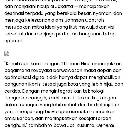
dan menjalani hidup di
Jakarta
— menciptakan
destinasi terpadu yang berskala besar, nyaman, dan
menjaga kelestarian alam. Johnson Controls
merupakan mitra ideal yang ikut mewujudkan visi
tersebut dan menjaga performa bangunan tetap
optimal."
"Kemitraan kami dengan Thamrin Nine menunjukkan
bagaimana rekayasa berwawasan masa depan dan
optimalisasi digital tidak hanya dapat menghasilkan
bangunan ikonis, tetapi juga kota yang lebih hijau dan
cerdas. Dengan mengintegrasikan teknologi
bangunan canggih, kami menciptakan lingkungan
dalam ruangan yang lebih sehat dan berkelanjutan
yang mengurangi biaya operasional, menurunkan
emisi karbon, dan meningkatkan kesejahteraan
penghuni," tambah Wibawa Jati Kusuma,
General