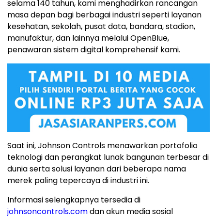
selama 140 tahun, kami menghadirkan rancangan
masa depan bagi berbagai industri seperti layanan
kesehatan, sekolah, pusat data, bandara, stadion,
manufaktur, dan lainnya melalui OpenBlue,
penawaran sistem digital komprehensif kami.
Saat ini, Johnson Controls menawarkan portofolio
teknologi dan perangkat lunak bangunan terbesar di
dunia serta solusi layanan dari beberapa nama
merek paling tepercaya di industri ini.
Informasi selengkapnya tersedia di
johnsoncontrols.com
dan akun media sosial