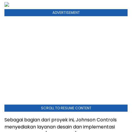
ADVERTISEMENT
SCROLL TO RESUME CONTENT
Sebagai bagian dari proyek ini, Johnson Controls
menyediakan layanan desain dan implementasi