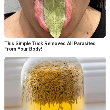
This Simple Trick Removes All Parasites
From Your Body!