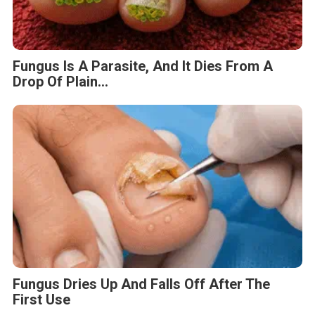
Fungus Is A Parasite, And It Dies From A
Drop Of Plain...
Fungus Dries Up And Falls Off After The
First Use