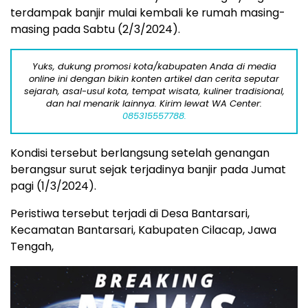
terdampak banjir mulai kembali ke rumah masing-
masing pada Sabtu (2/3/2024).
Yuks, dukung promosi kota/kabupaten Anda di media
online ini dengan bikin konten artikel dan cerita seputar
sejarah, asal-usul kota, tempat wisata, kuliner tradisional,
dan hal menarik lainnya. Kirim lewat WA Center:
085315557788.
Kondisi tersebut berlangsung setelah genangan
berangsur surut sejak terjadinya banjir pada Jumat
pagi (1/3/2024).
Peristiwa tersebut terjadi di Desa Bantarsari,
Kecamatan Bantarsari, Kabupaten Cilacap, Jawa
Tengah,