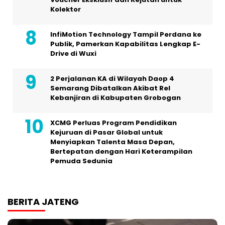
Kolektor
InfiMotion Technology Tampil Perdana ke
Publik, Pamerkan Kapabilitas Lengkap E-
Drive di Wuxi
2 Perjalanan KA di Wilayah Daop 4
Semarang Dibatalkan Akibat Rel
Kebanjiran di Kabupaten Grobogan
XCMG Perluas Program Pendidikan
Kejuruan di Pasar Global untuk
Menyiapkan Talenta Masa Depan,
Bertepatan dengan Hari Keterampilan
Pemuda Sedunia
BERITA JATENG