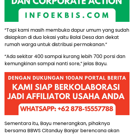
“Tapi kami masih membuka dapur umum yang sudah
disiapkan di dua lokasi yaitu Balai Desa dan dekat
rumah warga untuk distribusi permakanan.”
“Ada sekitar 400 sampai kurang lebih 700 porsi dan
kemungkinan sampai nanti sore,” jelas Bayu.
Sementara itu, Bayu menerangkan, pihaknya
bersama BBWS Citanduy Banjar berencana akan