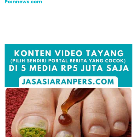
Poinnews.com