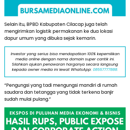
Selain itu, BPBD Kabupaten Cilacap juga telah
mengirimkan logistik permakanan ke dua lokasi
dapur umum yang dibuka sejak kemarin.
Investor yang serius bisa mendapatkan 100% kepemilikan
media online dengan nama domain super cantik ini.
Silahkan ajukan penawaran harganya secara langsung
kepada owner media ini lewat WhatsApp:
08557777888.
“Pengungsi yang tadi mengungsi mandiri di rumah
saudara dan tetangga yang tidak terkena banjir
sudah mulai pulang.”