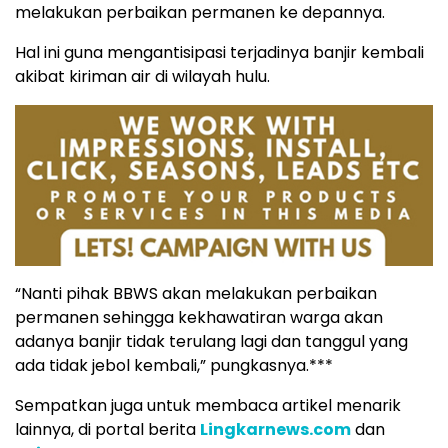
melakukan perbaikan permanen ke depannya.
Hal ini guna mengantisipasi terjadinya banjir kembali
akibat kiriman air di wilayah hulu.
“Nanti pihak BBWS akan melakukan perbaikan
permanen sehingga kekhawatiran warga akan
adanya banjir tidak terulang lagi dan tanggul yang
ada tidak jebol kembali,” pungkasnya.***
Sempatkan juga untuk membaca artikel menarik
lainnya, di portal berita
Lingkarnews.com
dan