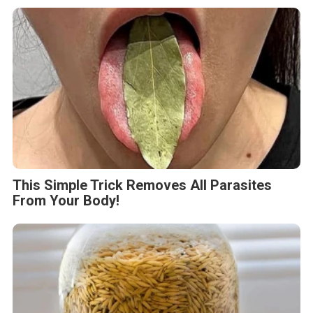
This Simple Trick Removes All Parasites
From Your Body!