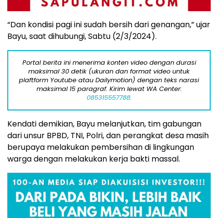
“Dan kondisi pagi ini sudah bersih dari genangan,” ujar
Bayu, saat dihubungi, Sabtu (2/3/2024).
Portal berita ini menerima konten video dengan durasi
maksimal 30 detik (ukuran dan format video untuk
plaftform Youtube atau Dailymotion) dengan teks narasi
maksimal 15 paragraf. Kirim lewat WA Center:
085315557788.
Kendati demikian, Bayu melanjutkan, tim gabungan
dari unsur BPBD, TNI, Polri, dan perangkat desa masih
berupaya melakukan pembersihan di lingkungan
warga dengan melakukan kerja bakti massal.