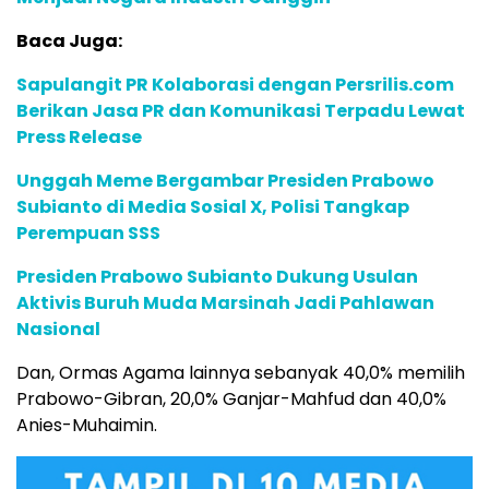
Baca Juga:
Sapulangit PR Kolaborasi dengan Persrilis.com
Berikan Jasa PR dan Komunikasi Terpadu Lewat
Press Release
Unggah Meme Bergambar Presiden Prabowo
Subianto di Media Sosial X, Polisi Tangkap
Perempuan SSS
Presiden Prabowo Subianto Dukung Usulan
Aktivis Buruh Muda Marsinah Jadi Pahlawan
Nasional
Dan, Ormas Agama lainnya sebanyak 40,0% memilih
Prabowo-Gibran, 20,0% Ganjar-Mahfud dan 40,0%
Anies-Muhaimin.