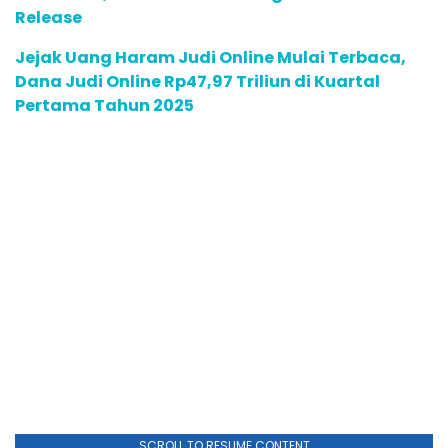
Release
Jejak Uang Haram Judi Online Mulai Terbaca,
Dana Judi Online Rp47,97 Triliun di Kuartal
Pertama Tahun 2025
SCROLL TO RESUME CONTENT