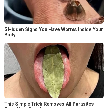
5 Hidden Signs You Have Worms Inside Your
Body
This Simple Trick Removes All Parasites