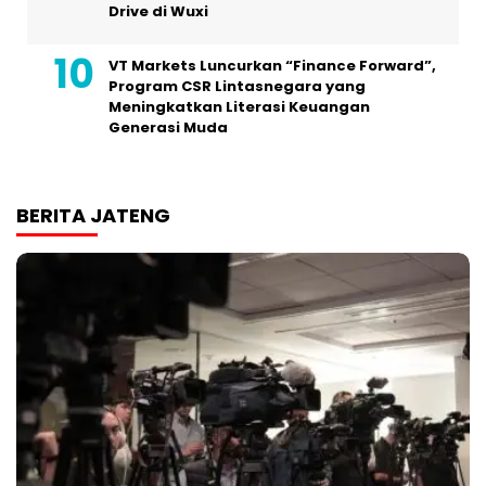
Drive di Wuxi
VT Markets Luncurkan “Finance Forward”,
Program CSR Lintasnegara yang
Meningkatkan Literasi Keuangan
Generasi Muda
BERITA JATENG