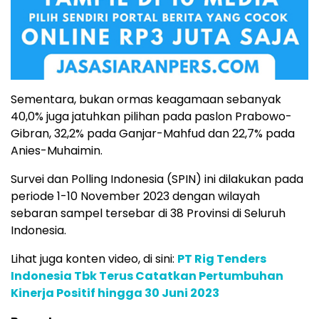
Sementara, bukan ormas keagamaan sebanyak
40,0% juga jatuhkan pilihan pada paslon Prabowo-
Gibran, 32,2% pada Ganjar-Mahfud dan 22,7% pada
Anies-Muhaimin.
Survei dan Polling Indonesia (SPIN) ini dilakukan pada
periode 1-10 November 2023 dengan wilayah
sebaran sampel tersebar di 38 Provinsi di Seluruh
Indonesia.
Lihat juga konten video, di sini:
PT Rig Tenders
Indonesia Tbk Terus Catatkan Pertumbuhan
Kinerja Positif hingga 30 Juni 2023