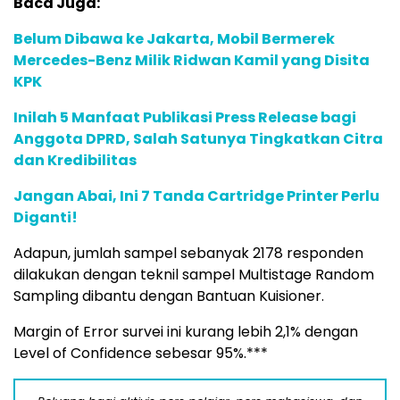
Baca Juga:
Belum Dibawa ke Jakarta, Mobil Bermerek
Mercedes-Benz Milik Ridwan Kamil yang Disita
KPK
Inilah 5 Manfaat Publikasi Press Release bagi
Anggota DPRD, Salah Satunya Tingkatkan Citra
dan Kredibilitas
Jangan Abai, Ini 7 Tanda Cartridge Printer Perlu
Diganti!
Adapun, jumlah sampel sebanyak 2178 responden
dilakukan dengan teknil sampel Multistage Random
Sampling dibantu dengan Bantuan Kuisioner.
Margin of Error survei ini kurang lebih 2,1% dengan
Level of Confidence sebesar 95%.***