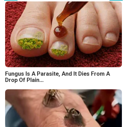
Fungus Is A Parasite, And It Dies From A
Drop Of Plain...