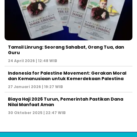
Tamsil Linrung: Seorang Sahabat, Orang Tua, dan
Guru
24 April 2026 | 12:48 WIB
Indonesia for Palestine Movement: Gerakan Moral
dan Kemanusiaan untuk Kemerdekaan Palestina
27 Januari 2026 | 19:27 WIB
Biaya Haji 2026 Turun, Pemerintah Pastikan Dana
Nilai Manfaat Aman
30 Oktober 2025 | 22:47 WIB