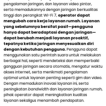
pengalaman jaringan, dan layanan video pintar,
serta memadukannya dengan jaringan berkualitas
tinggi dan perangkat Wi-Fi 7,
operator dapat
mengubah cara kerja layanan rumah. Layanan
yang sebelumnya bersifat pasif—pengguna
hanya dapat beradaptasi dengan jaringan—
dapat berubah menjadi layanan proaktif,
tepatnya ketika jaringan menyesuaikan diri
dengan kebutuhan pengguna.
Pengguna dapat
menggunakan satu perintah suara untuk melakukan
berbagai hal, seperti mendeteksi dan memperbaiki
gangguan jaringan secara otomatis, mengatur waktu
akses internet, serta menikmati pengalaman
optimal untuk layanan penting seperti gim dan video.
Dengan memadukan inovasi layanan ini, serta
peningkatan
bandwidth
dan layanan jaringan rumah,
pihak operator dapat meningkatkan kualitas
layanan sekaligus menambah pendapatan.