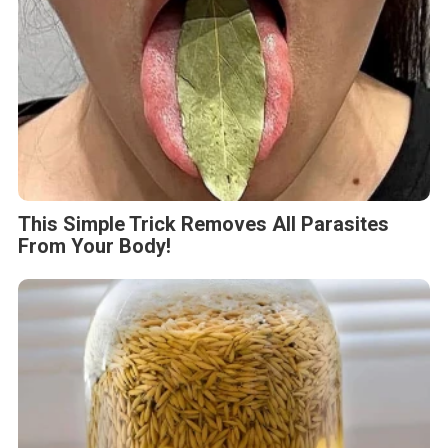
This Simple Trick Removes All Parasites
From Your Body!