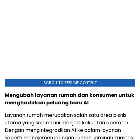
SCROLL TO RESUME CONTENT
Mengubah layanan rumah dan konsumen untuk
menghadirkan peluang baru AI
Layanan rumah merupakan salah satu area bisnis
utama yang selama ini menjadi kekuatan operator.
Dengan mengintegrasikan AI ke dalam layanan
seperti manajemen jaringan rumah, jaminan kualitas