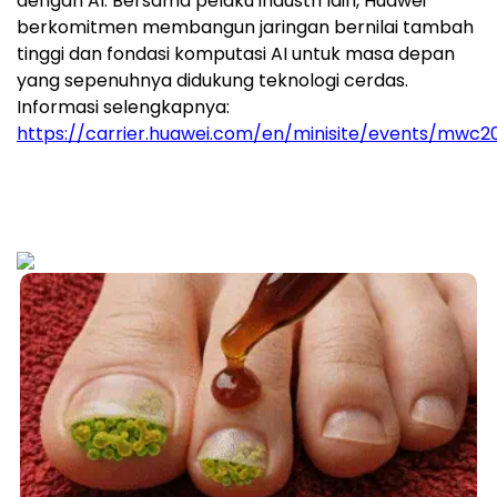
dengan AI. Bersama pelaku industri lain, Huawei
berkomitmen membangun jaringan bernilai tambah
tinggi dan fondasi komputasi AI untuk masa depan
yang sepenuhnya didukung teknologi cerdas.
Informasi selengkapnya:
https://carrier.huawei.com/en/minisite/events/mwc2