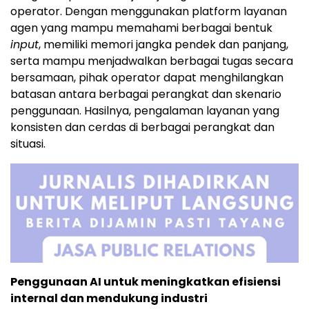
operator. Dengan menggunakan platform layanan
agen yang mampu memahami berbagai bentuk
input
, memiliki memori jangka pendek dan panjang,
serta mampu menjadwalkan berbagai tugas secara
bersamaan, pihak operator dapat menghilangkan
batasan antara berbagai perangkat dan skenario
penggunaan. Hasilnya, pengalaman layanan yang
konsisten dan cerdas di berbagai perangkat dan
situasi.
Penggunaan AI untuk meningkatkan efisiensi
internal dan mendukung industri