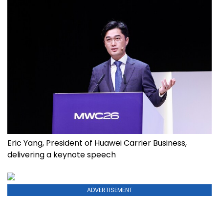
Eric Yang, President of Huawei Carrier Business,
delivering a keynote speech
ADVERTISEMENT