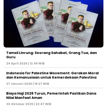
Tamsil Linrung: Seorang Sahabat, Orang Tua, dan
Guru
24 April 2026 | 12:48 WIB
Indonesia for Palestine Movement: Gerakan Moral
dan Kemanusiaan untuk Kemerdekaan Palestina
27 Januari 2026 | 19:27 WIB
Biaya Haji 2026 Turun, Pemerintah Pastikan Dana
Nilai Manfaat Aman
30 Oktober 2025 | 22:47 WIB