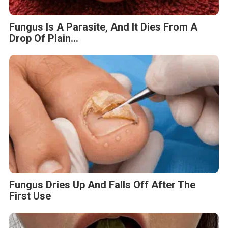
Fungus Is A Parasite, And It Dies From A
Drop Of Plain...
Fungus Dries Up And Falls Off After The
First Use