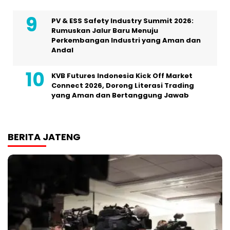
PV & ESS Safety Industry Summit 2026:
Rumuskan Jalur Baru Menuju
Perkembangan Industri yang Aman dan
Andal
KVB Futures Indonesia Kick Off Market
Connect 2026, Dorong Literasi Trading
yang Aman dan Bertanggung Jawab
BERITA JATENG