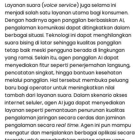
Layanan suara (
voice service
) juga selama ini
menjadi salah satu layanan utama bagi konsumen.
Dengan hadirnya agen panggilan berbasiskan AI,
pengalaman komunikasi dapat ditingkatkan dalam
berbagai situasi. Teknologi ini dapat menghilangkan
suara bising di latar sehingga kualitas panggilan
tetap baik meski pengguna berada di lingkungan
yang ramai. Selain itu, agen panggilan AI dapat
menyediakan fitur seperti penerjemahan langsung,
pencatatan singkat, hingga bantuan kesehatan
melalui panggilan. Hal tersebut membuka peluang
baru bagi operator untuk meningkatkan nilai
tambah dari layanan suara. Dalam skenario akses
internet seluler, agen AI juga dapat menyediakan
layanan seperti pemantauan penurunan kualitas
pengalaman jaringan secara cerdas dan jaminan
pengalaman secara
real time
. Agen ini pun mampu
mengatur dan menjalankan berbagai aplikasi secara