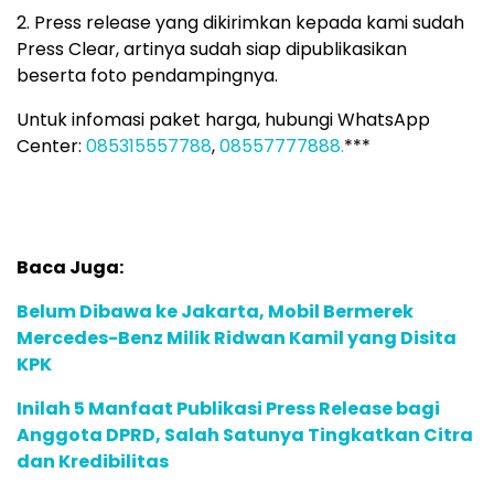
2. Press release yang dikirimkan kepada kami sudah
Press Clear, artinya sudah siap dipublikasikan
beserta foto pendampingnya.
Untuk infomasi paket harga, hubungi WhatsApp
Center:
085315557788
,
08557777888.
***
Baca Juga:
Belum Dibawa ke Jakarta, Mobil Bermerek
Mercedes-Benz Milik Ridwan Kamil yang Disita
KPK
Inilah 5 Manfaat Publikasi Press Release bagi
Anggota DPRD, Salah Satunya Tingkatkan Citra
dan Kredibilitas