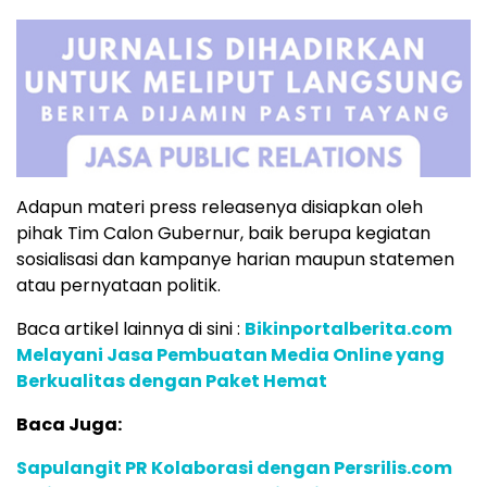
Adapun materi press releasenya disiapkan oleh
pihak Tim Calon Gubernur, baik berupa kegiatan
sosialisasi dan kampanye harian maupun statemen
atau pernyataan politik.
Baca artikel lainnya di sini :
Bikinportalberita.com
Melayani Jasa Pembuatan Media Online yang
Berkualitas dengan Paket Hemat
Baca Juga:
Sapulangit PR Kolaborasi dengan Persrilis.com