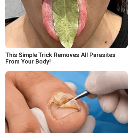
This Simple Trick Removes All Parasites
From Your Body!