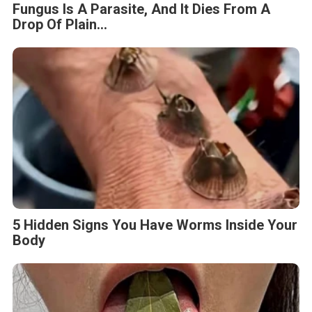
Fungus Is A Parasite, And It Dies From A
Drop Of Plain...
5 Hidden Signs You Have Worms Inside Your
Body