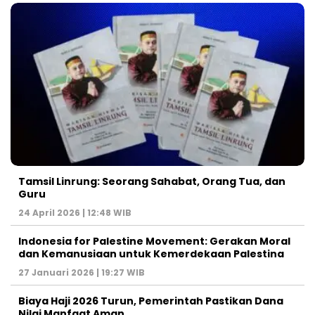
Tamsil Linrung: Seorang Sahabat, Orang Tua, dan
Guru
24 April 2026 | 12:48 WIB
Indonesia for Palestine Movement: Gerakan Moral
dan Kemanusiaan untuk Kemerdekaan Palestina
27 Januari 2026 | 19:27 WIB
Biaya Haji 2026 Turun, Pemerintah Pastikan Dana
Nilai Manfaat Aman