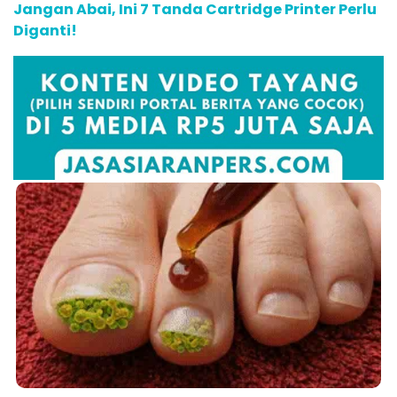
Jangan Abai, Ini 7 Tanda Cartridge Printer Perlu
Diganti!