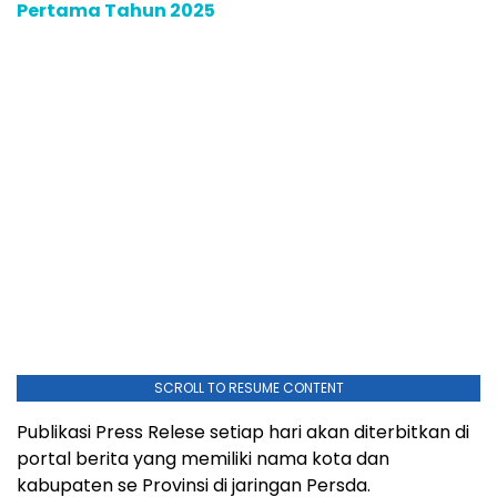
Pertama Tahun 2025
SCROLL TO RESUME CONTENT
Publikasi Press Relese setiap hari akan diterbitkan di
portal berita yang memiliki nama kota dan
kabupaten se Provinsi di jaringan Persda.