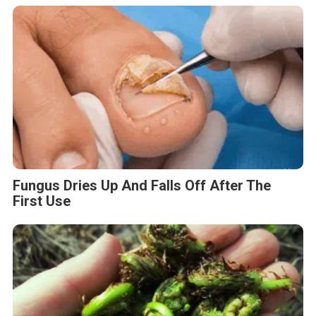
Fungus Dries Up And Falls Off After The
First Use