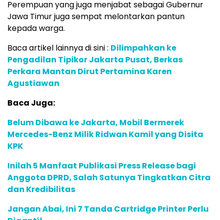
Perempuan yang juga menjabat sebagai Gubernur
Jawa Timur juga sempat melontarkan pantun
kepada warga.
Baca artikel lainnya di sini :
Dilimpahkan ke
Pengadilan Tipikor Jakarta Pusat, Berkas
Perkara Mantan Dirut Pertamina Karen
Agustiawan
Baca Juga:
Belum Dibawa ke Jakarta, Mobil Bermerek
Mercedes-Benz Milik Ridwan Kamil yang Disita
KPK
Inilah 5 Manfaat Publikasi Press Release bagi
Anggota DPRD, Salah Satunya Tingkatkan Citra
dan Kredibilitas
Jangan Abai, Ini 7 Tanda Cartridge Printer Perlu