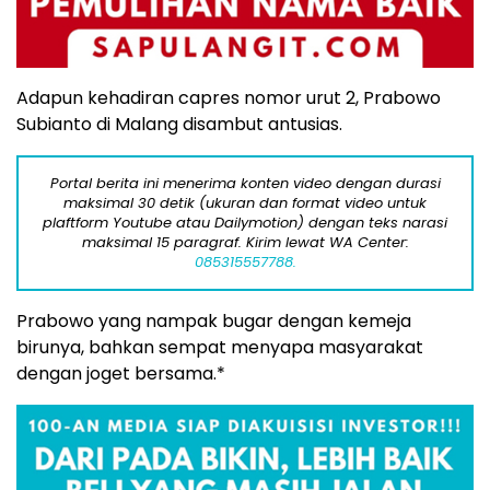
Adapun kehadiran capres nomor urut 2, Prabowo
Subianto di Malang disambut antusias.
Portal berita ini menerima konten video dengan durasi
maksimal 30 detik (ukuran dan format video untuk
plaftform Youtube atau Dailymotion) dengan teks narasi
maksimal 15 paragraf. Kirim lewat WA Center:
085315557788.
Prabowo yang nampak bugar dengan kemeja
birunya, bahkan sempat menyapa masyarakat
dengan joget bersama.*