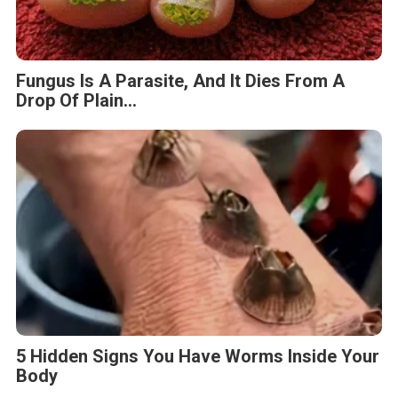
Fungus Is A Parasite, And It Dies From A
Drop Of Plain...
5 Hidden Signs You Have Worms Inside Your
Body