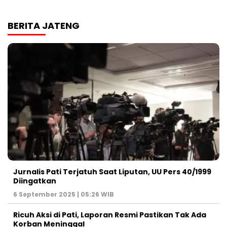
BERITA JATENG
Jurnalis Pati Terjatuh Saat Liputan, UU Pers 40/1999
Diingatkan
6 September 2025 | 05:26 WIB
Ricuh Aksi di Pati, Laporan Resmi Pastikan Tak Ada
Korban Meninggal