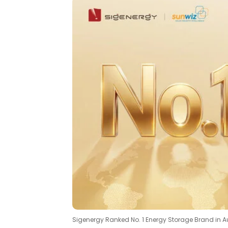
Sigenergy Ranked No. 1 Energy Storage Brand in Aus