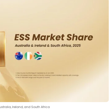
tralia, Ireland, and South Africa