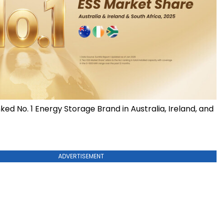
ed No. 1 Energy Storage Brand in Australia, Ireland, and
ADVERTISEMENT