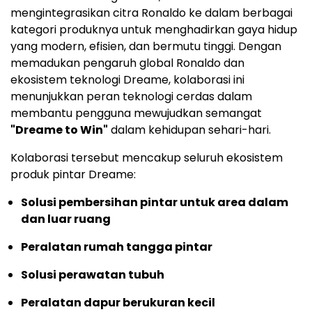
mengintegrasikan citra Ronaldo ke dalam berbagai
kategori produknya untuk menghadirkan gaya hidup
yang modern, efisien, dan bermutu tinggi. Dengan
memadukan pengaruh global Ronaldo dan
ekosistem teknologi Dreame, kolaborasi ini
menunjukkan peran teknologi cerdas dalam
membantu pengguna mewujudkan semangat
"Dreame to Win"
dalam kehidupan sehari-hari.
Kolaborasi tersebut mencakup seluruh ekosistem
produk pintar Dreame:
Solusi pembersihan pintar untuk area dalam
dan luar ruang
Peralatan rumah tangga pintar
Solusi perawatan tubuh
Peralatan dapur berukuran kecil