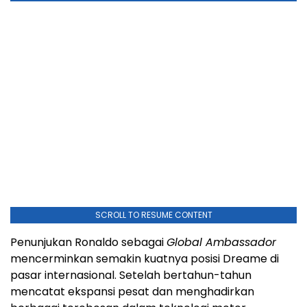
SCROLL TO RESUME CONTENT
Penunjukan Ronaldo sebagai
Global Ambassador
mencerminkan semakin kuatnya posisi Dreame di
pasar internasional. Setelah bertahun-tahun
mencatat ekspansi pesat dan menghadirkan