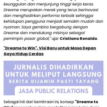
keunggulan dan menjunjung tinggi kerja keras.
Dreame merupakan merek yang terus berinovasi
dan menghadirkan performa terbaik sehingga
kehidupan pengguna menjadi semakin mudah dan
nyaman. Saya gembira bergabung dengan
Dreame dan mendukung misinya sebagai
pemimpin pasar global,"
ujar
Cristiano Ronaldo
.
"Dreame to Win", Visi Baru untuk Masa Depan
Gaya Hidup Cerdas
Sebagai inti dari kemitraan ini, konsep
"Dreame to