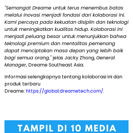
"Semangat Dreame untuk terus menembus batas
melalui inovasi menjadi fondasi dari kolaborasi ini.
Kami percaya pada kekuatan disiplin dan teknologi
untuk meningkatkan kualitas hidup. Kolaborasi ini
menjadi peluang besar untuk menunjukkan bahwa
teknologi premium dan mentalitas pemenang
dapat menciptakan masa depan yang lebih baik
bagi semua orang,"
jelas Jacky Zhong,
General
Manager
, Dreame Southeast Asia.
Informasi selengkapnya tentang kolaborasi ini dan
produk terbaru
Dreame:
https://global.dreametech.com/
.