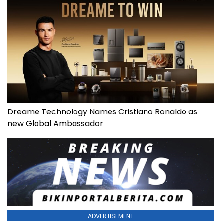
Dreame Technology Names Cristiano Ronaldo as
new Global Ambassador
ADVERTISEMENT