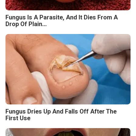
Fungus Is A Parasite, And It Dies From A
Drop Of Plain...
Fungus Dries Up And Falls Off After The
First Use