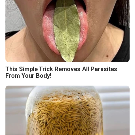
This Simple Trick Removes All Parasites
From Your Body!