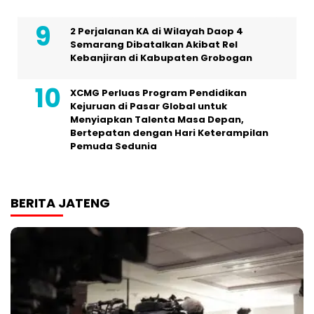
2 Perjalanan KA di Wilayah Daop 4
Semarang Dibatalkan Akibat Rel
Kebanjiran di Kabupaten Grobogan
XCMG Perluas Program Pendidikan
Kejuruan di Pasar Global untuk
Menyiapkan Talenta Masa Depan,
Bertepatan dengan Hari Keterampilan
Pemuda Sedunia
BERITA JATENG