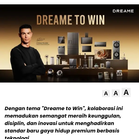
A
A
A
Dengan tema "Dreame to Win", kolaborasi ini
memadukan semangat meraih keunggulan,
disiplin, dan inovasi untuk menghadirkan
standar baru gaya hidup premium berbasis
teknologi.