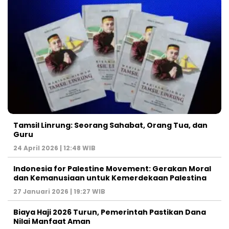
Tamsil Linrung: Seorang Sahabat, Orang Tua, dan
Guru
24 April 2026 | 12:48 WIB
Indonesia for Palestine Movement: Gerakan Moral
dan Kemanusiaan untuk Kemerdekaan Palestina
27 Januari 2026 | 19:27 WIB
Biaya Haji 2026 Turun, Pemerintah Pastikan Dana
Nilai Manfaat Aman