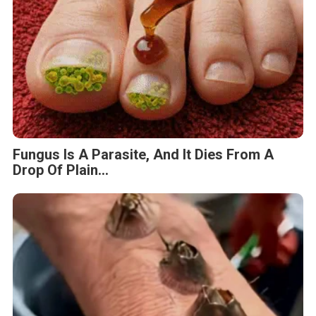
Fungus Is A Parasite, And It Dies From A
Drop Of Plain...