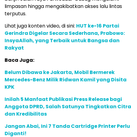
limpasan hingga mengakibatkan akses lalu lintas
terputus.
Lihat juga konten video, di sini:
HUT ke-16 Partai
Gerindra Digelar Secara Sederhana, Prabowo:
InsyaAllah, yang Terbaik untuk Bangsa dan
Rakyat
Baca Juga:
Belum Dibawa ke Jakarta, Mobil Bermerek
Mercedes-Benz Milik Ridwan Kamil yang Disita
KPK
Inilah 5 Manfaat Publikasi Press Release bagi
Anggota DPRD, Salah Satunya Tingkatkan Citra
dan Kredibilitas
Jangan Abai, Ini 7 Tanda Cartridge Printer Perlu
Diganti!