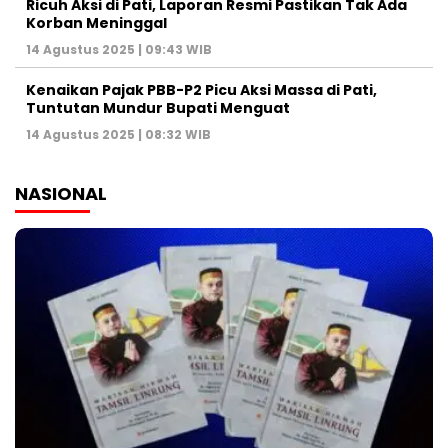
Ricuh Aksi di Pati, Laporan Resmi Pastikan Tak Ada
Korban Meninggal
14 Agustus 2025 | 09:43 WIB
Kenaikan Pajak PBB-P2 Picu Aksi Massa di Pati,
Tuntutan Mundur Bupati Menguat
14 Agustus 2025 | 08:32 WIB
NASIONAL