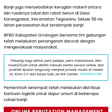
Banjir juga menyebabkan kerugian materil antara
lain rusaknya talud dan rabat beton di Desa
Karangpasar, Kecamatan Tegowanu. Seluas 56 Ha
lahan persawahan ikut terdampak banjir.
BPBD Kabupaten Grobogan bersama tim gabungan
telah melakukan penanganan darurat dengan
mengevakuasi masyarakat.
Peluang bagi aktivis pers pelajar, pers mahasiswa, dan
muda/mudi untuk dilatih menulis berita secara online, dan
praktek liputan langsung menjadi jurnalis muda di media
ini. Kirim CV dan karya tulis, ke WA Center:
087815557788.
Pemerintah setempat telah melakukan distribusi
bantuan logistik untuk dapur umum di beberapa
Lokasi banjir.