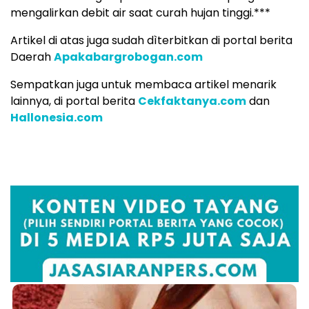
mengalirkan debit air saat curah hujan tinggi.***
Artikel di atas juga sudah dìterbitkan di portal berita
Daerah
Apakabargrobogan.com
Sempatkan juga untuk membaca artikel menarik
lainnya, di portal berita
Cekfaktanya.com
dan
Hallonesia.com