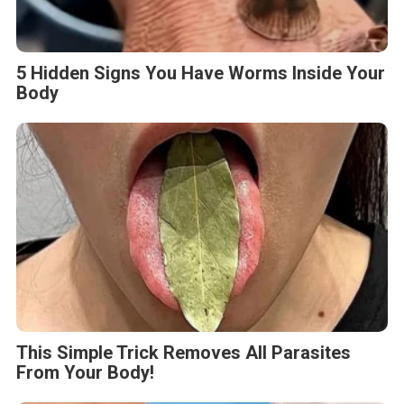
5 Hidden Signs You Have Worms Inside Your
Body
This Simple Trick Removes All Parasites
From Your Body!