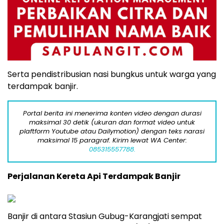
Serta pendistribusian nasi bungkus untuk warga yang
terdampak banjir.
Portal berita ini menerima konten video dengan durasi
maksimal 30 detik (ukuran dan format video untuk
plaftform Youtube atau Dailymotion) dengan teks narasi
maksimal 15 paragraf. Kirim lewat WA Center:
085315557788.
Perjalanan Kereta Api Terdampak Banjir
Banjir di antara Stasiun Gubug-Karangjati sempat