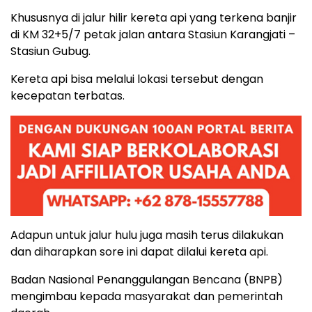
Khususnya di jalur hilir kereta api yang terkena banjir
di KM 32+5/7 petak jalan antara Stasiun Karangjati –
Stasiun Gubug.
Kereta api bisa melalui lokasi tersebut dengan
kecepatan terbatas.
Adapun untuk jalur hulu juga masih terus dilakukan
dan diharapkan sore ini dapat dilalui kereta api.
Badan Nasional Penanggulangan Bencana (BNPB)
mengimbau kepada masyarakat dan pemerintah