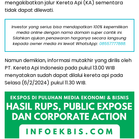
mengakibatkan jalur Kereta Api (KA) sementara
tidak dapat dilewati.
Investor yang serius bisa mendapatkan 100% kepemilikan
media online dengan nama domain super cantik ini.
Silahkan ajukan penawaran harganya secara langsung
kepada owner media ini lewat WhatsApp:
08557777888.
Namun demikian, informasi mutakhir yang dirilis oleh
PT. Kereta Api Indonesia pada pukul 13.00 WIB
menyatakan sudah dapat dilalui kereta api pada
Selasa (6/2/2024) pukul 11.30 WIB.