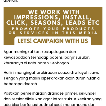
daerah.
Agar meningkatkan kesiapsiagaan dan
kewaspadaan terhadap potensi banjir susulan,
khususnya di Kabupaten Grobogan.
Hal ini mengingat prakiraaan cuaca di wilayah Jawa
Tengah yang masih diperkirakan akan turun hujan di
beberapa daerah.
Pastikan pemeliharaan drainase primer, sekunder
dan tersier dilakukan agar infrastruktur keairan yang
ada bisa berfungsi optimal saat menampung dan