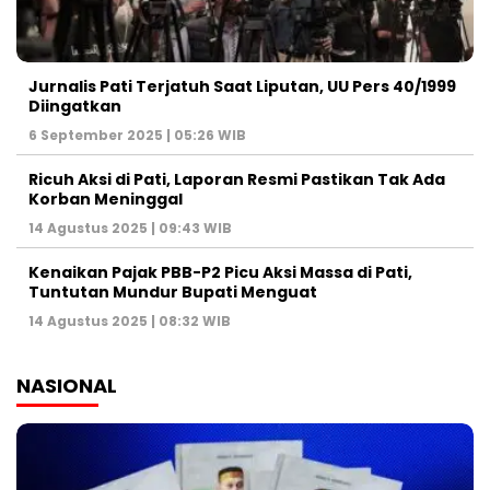
Jurnalis Pati Terjatuh Saat Liputan, UU Pers 40/1999
Diingatkan
6 September 2025 | 05:26 WIB
Ricuh Aksi di Pati, Laporan Resmi Pastikan Tak Ada
Korban Meninggal
14 Agustus 2025 | 09:43 WIB
Kenaikan Pajak PBB-P2 Picu Aksi Massa di Pati,
Tuntutan Mundur Bupati Menguat
14 Agustus 2025 | 08:32 WIB
NASIONAL