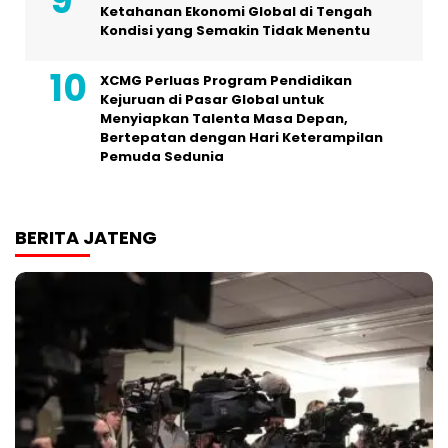
Ketahanan Ekonomi Global di Tengah
Kondisi yang Semakin Tidak Menentu
XCMG Perluas Program Pendidikan
Kejuruan di Pasar Global untuk
Menyiapkan Talenta Masa Depan,
Bertepatan dengan Hari Keterampilan
Pemuda Sedunia
BERITA JATENG