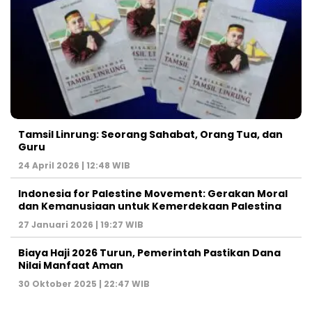
Tamsil Linrung: Seorang Sahabat, Orang Tua, dan
Guru
24 April 2026 | 12:48 WIB
Indonesia for Palestine Movement: Gerakan Moral
dan Kemanusiaan untuk Kemerdekaan Palestina
27 Januari 2026 | 19:27 WIB
Biaya Haji 2026 Turun, Pemerintah Pastikan Dana
Nilai Manfaat Aman
30 Oktober 2025 | 22:47 WIB