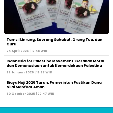
Tamsil Linrung: Seorang Sahabat, Orang Tua, dan
Guru
24 April 2026 | 12:48 WIB
Indonesia for Palestine Movement: Gerakan Moral
dan Kemanusiaan untuk Kemerdekaan Palestina
27 Januari 2026 | 19:27 WIB
Biaya Haji 2026 Turun, Pemerintah Pastikan Dana
Nilai Manfaat Aman
30 Oktober 2025 | 22:47 WIB