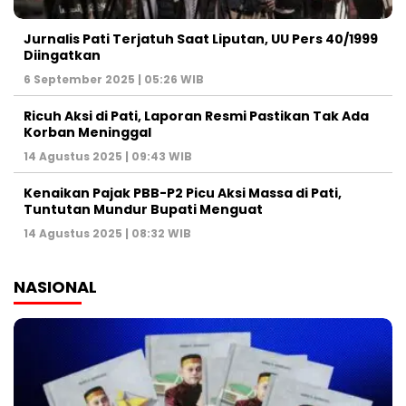
Jurnalis Pati Terjatuh Saat Liputan, UU Pers 40/1999
Diingatkan
6 September 2025 | 05:26 WIB
Ricuh Aksi di Pati, Laporan Resmi Pastikan Tak Ada
Korban Meninggal
14 Agustus 2025 | 09:43 WIB
Kenaikan Pajak PBB-P2 Picu Aksi Massa di Pati,
Tuntutan Mundur Bupati Menguat
14 Agustus 2025 | 08:32 WIB
NASIONAL