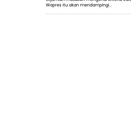
Wapres itu akan mendampingi…