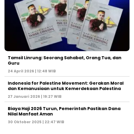
Tamsil Linrung: Seorang Sahabat, Orang Tua, dan
Guru
24 April 2026 | 12:48 WIB
Indonesia for Palestine Movement: Gerakan Moral
dan Kemanusiaan untuk Kemerdekaan Palestina
27 Januari 2026 | 19:27 WIB
Biaya Haji 2026 Turun, Pemerintah Pastikan Dana
Nilai Manfaat Aman
30 Oktober 2025 | 22:47 WIB