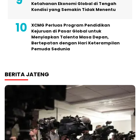
Ketahanan Ekonomi Global di Tengah
Kondisi yang Semakin Tidak Menentu
XCMG Perluas Program Pendidikan
Kejuruan di Pasar Global untuk
Menyiapkan Talenta Masa Depan,
Bertepatan dengan Hari Keterampilan
Pemuda Sedunia
BERITA JATENG