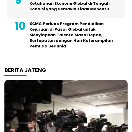
Ketahanan Ekonomi Global di Tengah
Kondisi yang Semakin Tidak Menentu
XCMG Perluas Program Pendidikan
Kejuruan di Pasar Global untuk
Menyiapkan Talenta Masa Depan,
Bertepatan dengan Hari Keterampilan
Pemuda Sedunia
BERITA JATENG