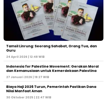
Tamsil Linrung: Seorang Sahabat, Orang Tua, dan
Guru
24 April 2026 | 12:48 WIB
Indonesia for Palestine Movement: Gerakan Moral
dan Kemanusiaan untuk Kemerdekaan Palestina
27 Januari 2026 | 19:27 WIB
Biaya Haji 2026 Turun, Pemerintah Pastikan Dana
Nilai Manfaat Aman
30 Oktober 2025 | 22:47 WIB