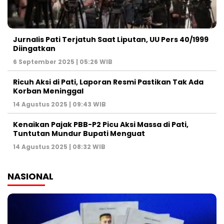
Jurnalis Pati Terjatuh Saat Liputan, UU Pers 40/1999
Diingatkan
6 September 2025 | 05:26 WIB
Ricuh Aksi di Pati, Laporan Resmi Pastikan Tak Ada
Korban Meninggal
14 Agustus 2025 | 09:43 WIB
Kenaikan Pajak PBB-P2 Picu Aksi Massa di Pati,
Tuntutan Mundur Bupati Menguat
14 Agustus 2025 | 08:32 WIB
NASIONAL