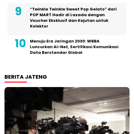
“Twinkle Twinkle Sweet Pop Gelato” dari
POP MART Hadir di Lazada dengan
Voucher Eksklusif dan Kejutan untuk
Kolektor
Menuju Era Jaringan 2030: WBBA
Luncurkan AI-Net, Sertifikasi Komunikasi
Data Berstandar Global
BERITA JATENG