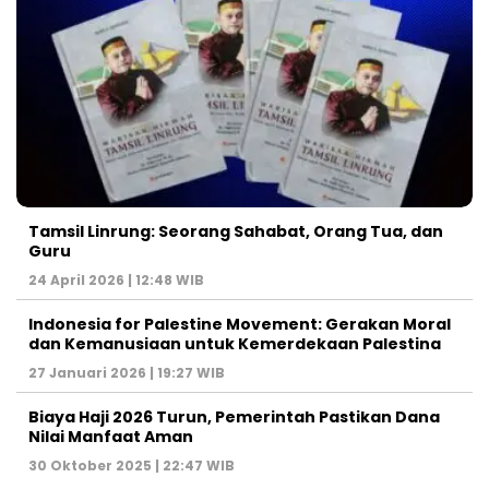
Tamsil Linrung: Seorang Sahabat, Orang Tua, dan
Guru
24 April 2026 | 12:48 WIB
Indonesia for Palestine Movement: Gerakan Moral
dan Kemanusiaan untuk Kemerdekaan Palestina
27 Januari 2026 | 19:27 WIB
Biaya Haji 2026 Turun, Pemerintah Pastikan Dana
Nilai Manfaat Aman
30 Oktober 2025 | 22:47 WIB