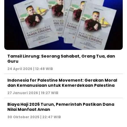
Tamsil Linrung: Seorang Sahabat, Orang Tua, dan
Guru
24 April 2026 | 12:48 WIB
Indonesia for Palestine Movement: Gerakan Moral
dan Kemanusiaan untuk Kemerdekaan Palestina
27 Januari 2026 | 19:27 WIB
Biaya Haji 2026 Turun, Pemerintah Pastikan Dana
Nilai Manfaat Aman
30 Oktober 2025 | 22:47 WIB