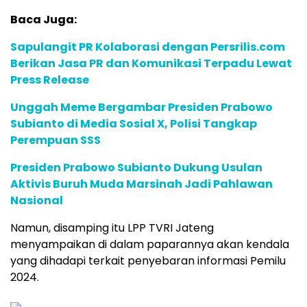
Baca Juga:
Sapulangit PR Kolaborasi dengan Persrilis.com
Berikan Jasa PR dan Komunikasi Terpadu Lewat
Press Release
Unggah Meme Bergambar Presiden Prabowo
Subianto di Media Sosial X, Polisi Tangkap
Perempuan SSS
Presiden Prabowo Subianto Dukung Usulan
Aktivis Buruh Muda Marsinah Jadi Pahlawan
Nasional
Namun, disamping itu LPP TVRI Jateng
menyampaikan di dalam paparannya akan kendala
yang dihadapi terkait penyebaran informasi Pemilu
2024.