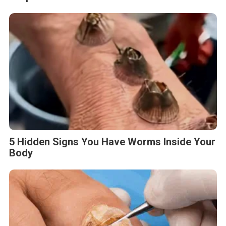
5 Hidden Signs You Have Worms Inside Your
Body