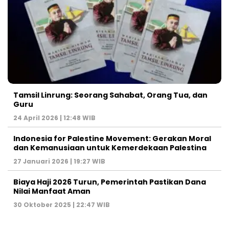
Tamsil Linrung: Seorang Sahabat, Orang Tua, dan
Guru
24 April 2026 | 12:48 WIB
Indonesia for Palestine Movement: Gerakan Moral
dan Kemanusiaan untuk Kemerdekaan Palestina
27 Januari 2026 | 19:27 WIB
Biaya Haji 2026 Turun, Pemerintah Pastikan Dana
Nilai Manfaat Aman
30 Oktober 2025 | 22:47 WIB