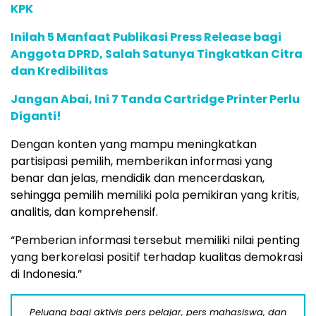
KPK
Inilah 5 Manfaat Publikasi Press Release bagi
Anggota DPRD, Salah Satunya Tingkatkan Citra
dan Kredibilitas
Jangan Abai, Ini 7 Tanda Cartridge Printer Perlu
Diganti!
Dengan konten yang mampu meningkatkan
partisipasi pemilih, memberikan informasi yang
benar dan jelas, mendidik dan mencerdaskan,
sehingga pemilih memiliki pola pemikiran yang kritis,
analitis, dan komprehensif.
“Pemberian informasi tersebut memiliki nilai penting
yang berkorelasi positif terhadap kualitas demokrasi
di Indonesia.”
Peluang bagi aktivis pers pelajar, pers mahasiswa, dan