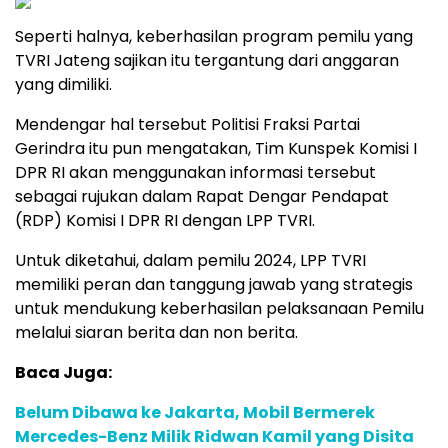
Seperti halnya, keberhasilan program pemilu yang
TVRI Jateng sajikan itu tergantung dari anggaran
yang dimiliki.
Mendengar hal tersebut Politisi Fraksi Partai
Gerindra itu pun mengatakan, Tim Kunspek Komisi I
DPR RI akan menggunakan informasi tersebut
sebagai rujukan dalam Rapat Dengar Pendapat
(RDP) Komisi I DPR RI dengan LPP TVRI.
Untuk diketahui, dalam pemilu 2024, LPP TVRI
memiliki peran dan tanggung jawab yang strategis
untuk mendukung keberhasilan pelaksanaan Pemilu
melalui siaran berita dan non berita.
Baca Juga:
Belum Dibawa ke Jakarta, Mobil Bermerek
Mercedes-Benz Milik Ridwan Kamil yang Disita