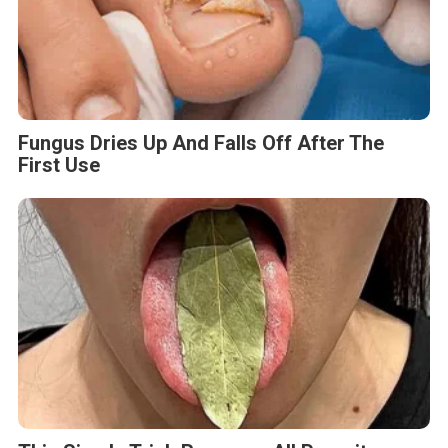
Fungus Dries Up And Falls Off After The
First Use