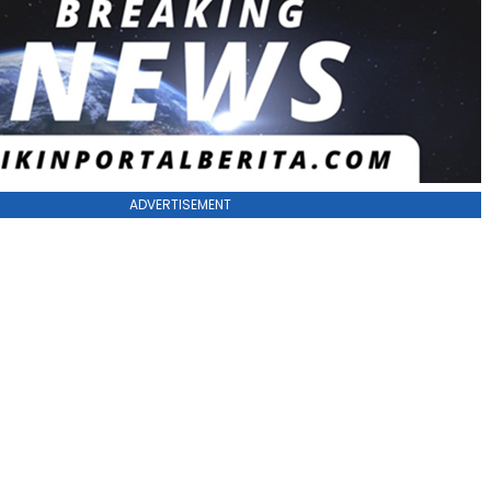
ADVERTISEMENT