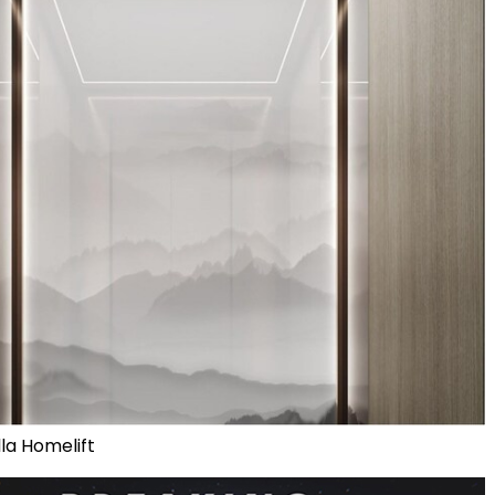
la Homelift